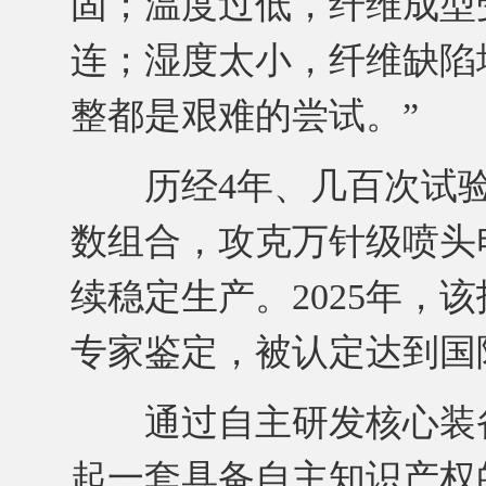
固；温度过低，纤维成型
连；湿度太小，纤维缺陷
整都是艰难的尝试。”
历经4年、几百次试验
数组合，攻克万针级喷头
续稳定生产。2025年，
专家鉴定，被认定达到国
通过自主研发核心装备
起一套具备自主知识产权