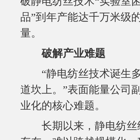
破静电纺丝技术“实验室困
品”到年产能达千万米级的
量。
破解产业难题
“静电纺丝技术诞生多
道坎上。”表面能量公司
业化的核心难题。
长期以来，静电纺丝纳