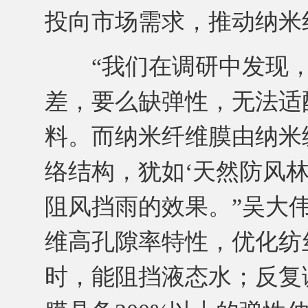
投向市场需求，推动纳米
“我们在调研中发现，
差，要么缺弹性，无法适
料。而纳米纤维膜由纳米
络结构，犹如‘天然防风
阻风挡雨的效果。”吴大
维高孔隙率特性，优化纺
时，能阻挡液态水；反复