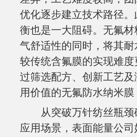
优化逐步建立技术路径。
衡也是一大阻碍。无氟材
气舒适性的同时，将其耐
较传统含氟膜的实现难度
过筛选配方、创新工艺及
用价值的无氟防水纳米膜
从突破万针纺丝瓶颈破
应用场景，表面能量公司