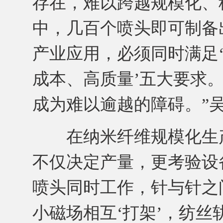
存在，难以跨越规模化、
中，几百个喷头即可制备
产业应用，必须同时满足
成本、高质量’五大要求
成为难以逾越的障碍。”
在纳米纤维规模化生产
不仅决定产量，更考验设
喷头同时工作，针与针之
小磁场相互‘打架’，纺