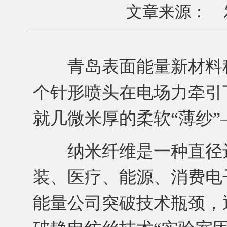
文章来源： 发布
青岛表面能量新材料科技
个针形喷头在电场力牵引
就几微米厚的柔软“薄纱
纳米纤维是一种直径达
装、医疗、能源、消费电
能量公司突破技术瓶颈，