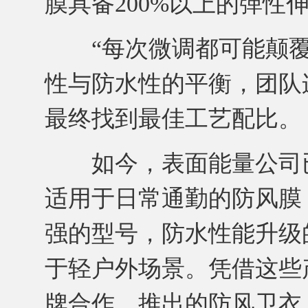
膜具备200%以上的弹性
“每次微调都可能颠覆
性与防水性的平衡，团队
最终找到最佳工艺配比。
如今，表面能量公司已
适用于日常通勤的防风膜
强的型号，防水性能升级
于轻户外场景。凭借这些
牌合作，推出的防风卫衣