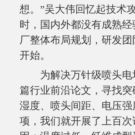
想。”吴大伟回忆起技术
时，国内外都没有成熟经
厂整体布局规划，研发团
开始。
为解决万针级喷头电场
篇行业前沿论文，寻找突
湿度、喷头间距、电压强
项，我们就开展了上百次