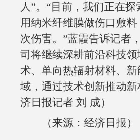
人”。“目前，我们正在
用纳米纤维膜做伤口敷料
次伤害。”蓝霞告诉记者
司将继续深耕前沿科技领
术、单向热辐射材料、新
域，通过技术创新推动新
济日报记者 刘 成）
（来源：经济日报）