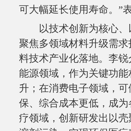
可大幅延长使用寿命。”
以技术创新为核心、以
聚焦多领域材料升级需求
料技术产业化落地。李锐
能源领域，作为关键功能
升；在消费电子领域，可
保、综合成本更低，成为
疗领域，创新研发出以壳