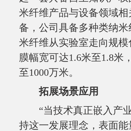
米纤维产品与设备领域相
备，公司具备多种类纳米
米纤维从实验室走向规模
膜幅宽可达1.6米至1.8
至1000万米。
拓展场景应用
“当技术真正嵌入产业
持这一发展理念，表面能