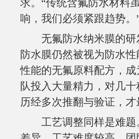
求。“传统含氟防水材料
响，我们必须紧跟趋势。
无氟防水纳米膜的研发
防水膜仍然被视为防水性
性能的无氟原料配方，成
队投入大量精力，对几十
历经多次推翻与验证，才
工艺调整同样是难题。
差异，工艺难度较高，团