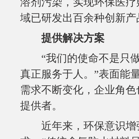
溶剂污染，实现环保医疗
域已研发出百余种创新产
提供解决方案
“我们的使命不是只做
真正服务于人。”表面能
需求不断变化，企业角色
提供者。
近年来，环保意识增强