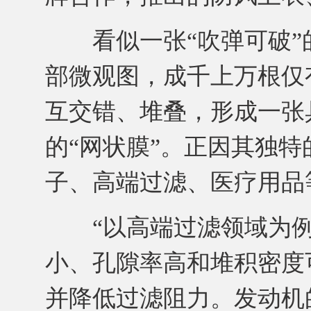
看似一张“吹弹可破”的
部微观图，成千上万根仅
互交错、堆叠，形成一张
的“网状膜”。正因其独
子、高端过滤、医疗用品
“以高端过滤领域为例
小、孔隙率高和堆积密度
并降低过滤阻力。发动机