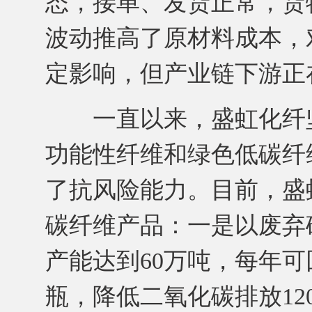
态，接单、发货正常，货
波动推高了原材料成本，
定影响，但产业链下游正
一直以来，盛虹化纤坚
功能性纤维和绿色低碳纤
了抗风险能力。目前，盛
碳纤维产品：一是以废弃
产能达到60万吨，每年可
瓶，降低二氧化碳排放1