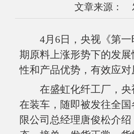
文章来源： 发布
4月6日，央视《第一
期原料上涨形势下的发展
性和产品优势，有效应对
在盛虹化纤工厂，央视
在装车，随即被发往全国
限公司总经理唐俊松介绍