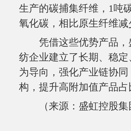
生产的碳捕集纤维，1吨碳
氧化碳，相比原生纤维减少
凭借这些优势产品，盛
纺企业建立了长期、稳定
为导向，强化产业链协同
构，提升高附加值产品占
（来源：盛虹控股集