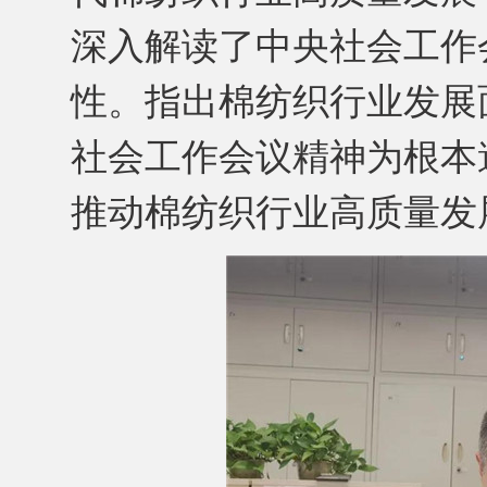
深入解读了中央社会工作
性。指出棉纺织行业发展
社会工作会议精神为根本
推动棉纺织行业高质量发