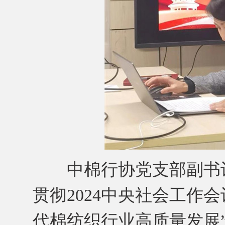
中棉行协党支部副书记
贯彻2024中央社会工作
代棉纺织行业高质量发展