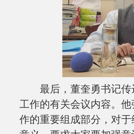
最后，董奎勇书记传达
工作的有关会议内容。他
作的重要组成部分，对于