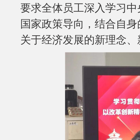
要求全体员工深入学习中
国家政策导向，结合自身
关于经济发展的新理念、