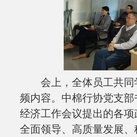
会上，全体员工共同学
频内容。中棉行协党支部
经济工作会议提出的各项
全面领导、高质量发展、