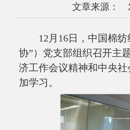
文章来源： 发布
12月16日，中国棉纺
协”）党支部组织召开主
济工作会议精神和中央社
加学习。