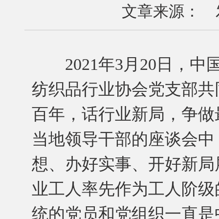
文章来源： 发布
2021年3月20日，
纺织品行业协会党支部共
百年，话行业新局，争做
当地领导干部的座谈会中
想、办好实事、开好新局
业工人率先作为工人阶级
统的党员和党组织一直是