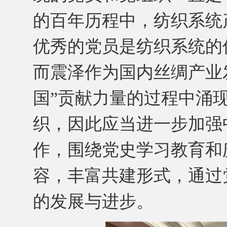
的百年历程中，纺织系统
优秀的党员是纺织系统的
而震泽作为国内丝绸产业
国”贡献力量的过程中涌
织，因此应当进一步加强
作，围绕党史学习教育和
容，丰富共建形式，通过
的发展与进步。