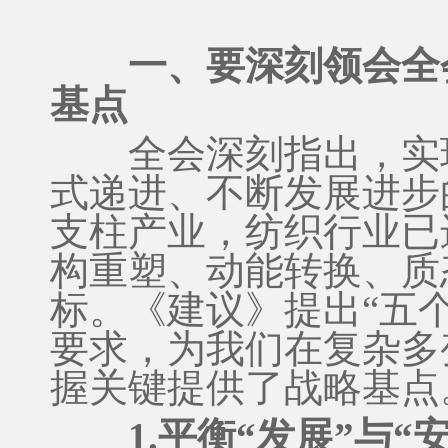
一、要深刻领会全
基点
全会深刻指出，实现
式递进、不断发展进步
支柱产业，纺织行业已
构重塑、动能转换、质
标。《建议》提出“五个
要求，为我们在复杂多
握关键提供了战略基点
1.平衡“发展”与