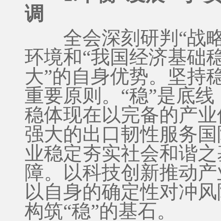
调
全会深刻研判“战略
环境和“我国经济基础
大”的自身优势。坚持
重要原则。“稳”是底
稳体现在以完备的产业
强大的出口韧性服务国
业稳定夯实社会和谐之
障。以科技创新推动产
以自身的确定性对冲风
构筑“稳”的基石。