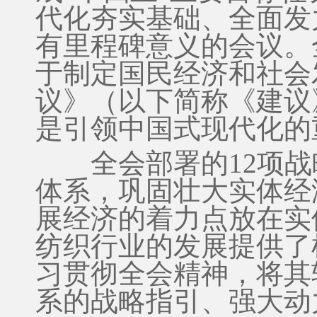
代化夯实基础、全面发
有里程碑意义的会议。
于制定国民经济和社会
议》（以下简称《建议
是引领中国式现代化的
全会部署的12项战
体系，巩固壮大实体经
展经济的着力点放在实
纺织行业的发展提供了
习贯彻全会精神，将其
系的战略指引、强大动