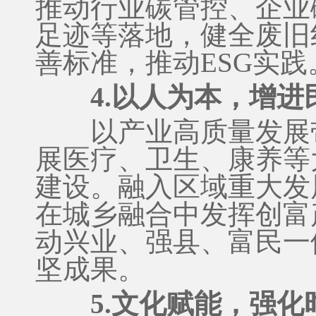
推动行业碳管控、企业
足迹等落地，健全废旧
善标准，推动ESG实践
4.以人为本，增进
以产业高质量发展带
展医疗、卫生、康养等
建设。融入区域重大发
在城乡融合中发挥创富
动兴业、强县、富民一
坚成果。
5.文化赋能，强化