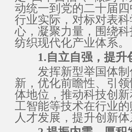
动统一到党的二十届四
行业实际，对标对表科
心，凝聚力量，围绕科
纺织现代化产业体系。
1.自立自强，提升
发挥新型举国体制优
新，优化前瞻性、引领
体地位，推动科技创新
工智能等技术在行业的
人才发展，提升创新体
2.提振内需，厚积