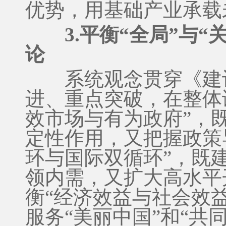
优势，用基础产业承载
3.平衡“全局”与
论
系统观念贯穿《建议
进、重点突破，在整体
效市场与有为政府”，
定性作用，又把握政策
环与国际双循环”，既
领内需，又扩大高水平
衡“经济效益与社会效
服务“美丽中国”和“共