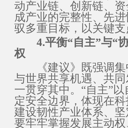
动产业链、创新链、资
成产业的完整性、先进
驭多重目标，以关键支
4.平衡“自主”与
权
《建议》既强调集中
与世界共享机遇、共同发
一贯穿其中。“自主”
定安全边界，体现在科
建设韧性产业体系、坚
要牢牢掌握发展主动权