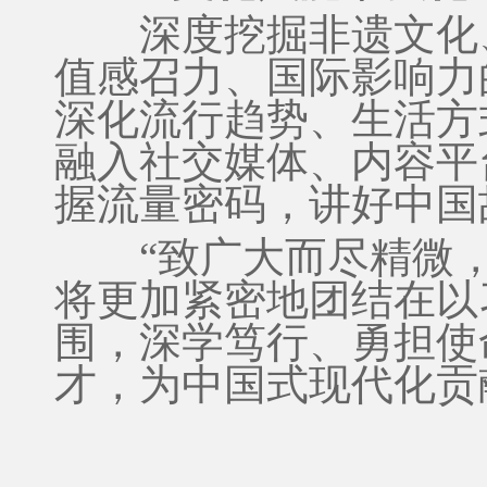
深度挖掘非遗文化、
值感召力、国际影响力
深化流行趋势、生活方
融入社交媒体、内容平
握流量密码，讲好中国
“致广大而尽精微，
将更加紧密地团结在以
围，深学笃行、勇担使
才，为中国式现代化贡