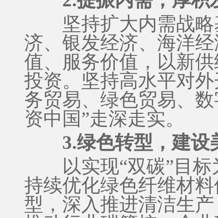
坚持扩大内需战略基
济、银发经济、海洋经
值、服务价值，以新供
投资。坚持高水平对外
务贸易、绿色贸易、数
资中国”走深走实。
3.绿色转型，建设
以实现“双碳”目标
持续优化绿色纤维材料
型，深入推进清洁生产