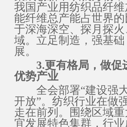
我国产业用纺织品纤维
能纤维总产能占世界的
于深海深空、探月探火
域。立足制造，强基础
展。
3.更有格局，做
优势产业
全会部署“建设强大国
开放”。纺织行业在做
走在前列。围绕区域重
宜发展特色集群，行业