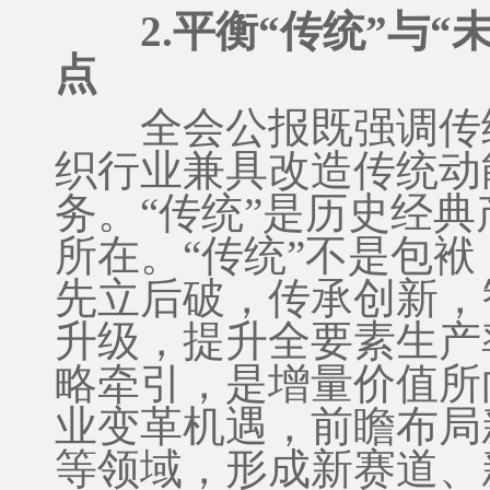
2.平衡“传统”与
点
全会公报既强调传统
织行业兼具改造传统动
务。“传统”是历史经
所在。“传统”不是包
先立后破，传承创新，
升级，提升全要素生产
略牵引，是增量价值所
业变革机遇，前瞻布局
等领域，形成新赛道、