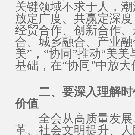
关键领域不求于人，潮
放定广度、共赢定深度
经贸合作、创新合作、
合、城乡融合、产业融合
美”，“协同”推动“美
基础，在“协同”中放大
二、要深入理解时
价值
全会从高质量发展、
革、社会文明提升、人