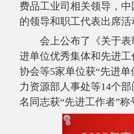
费品工业司相关领导，中
的领导和职工代表出席活
会上公布了《关于表彰2
进单位优秀集体和先进工
协会等5家单位获“先进
力资源部人事处等14个部
名同志获“先进工作者”称