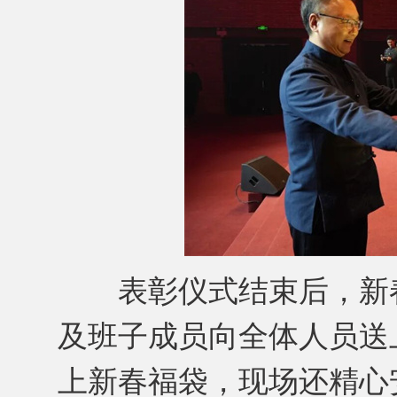
表彰仪式结束后，新春
及班子成员向全体人员送
上新春福袋，现场还精心