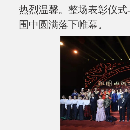
热烈温馨。整场表彰仪式
围中圆满落下帷幕。