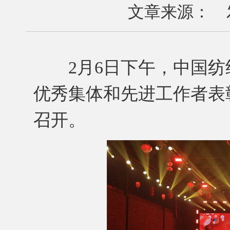
文章来源： 发布
2月6日下午，中国纺织
优秀集体和先进工作者表彰
召开。