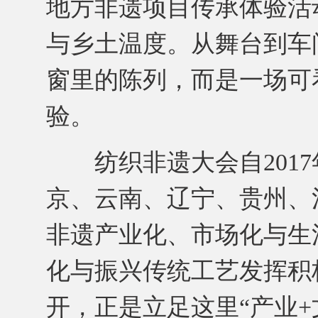
地方非遗项目传承体验活
与乡土温度。从舞台到车
窗里的陈列，而是一场可
验。
纺织非遗大会自2017
京、云南、辽宁、贵州、
非遗产业化、市场化与生
化与振兴传统工艺发挥积
开，正是立足这里“产业