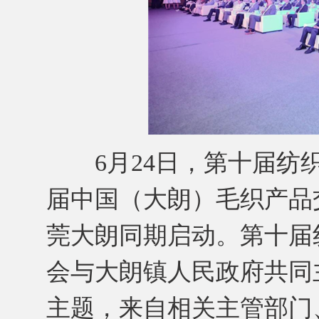
6月24日，第十届纺织
届中国（大朗）毛织产品
莞大朗同期启动。第十届
会与大朗镇人民政府共同主
主题，来自相关主管部门