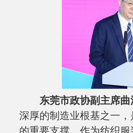
东莞市政协副主席曲
深厚的制造业根基之一，是
的重要支撑。作为纺织服