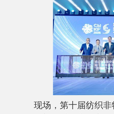
现场，第十届纺织非物