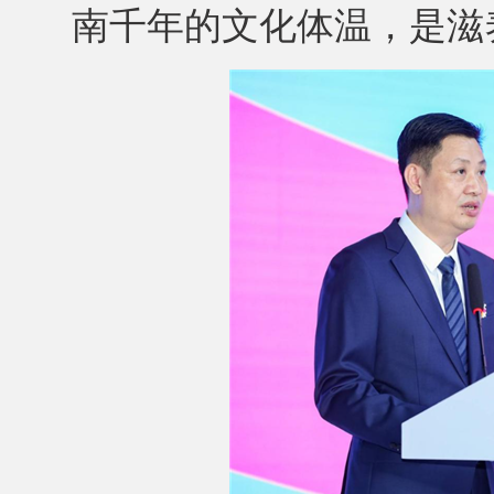
南千年的文化体温，是滋