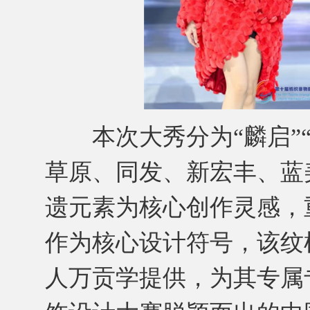
本次大秀分为“麟启”“
草原、同发、新宏丰、蓝
遗元素为核心创作灵感，
作为核心设计符号，该纹
人万贡学提供，为其专属