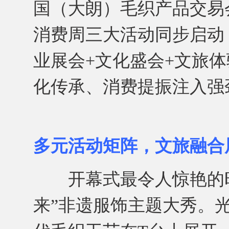
国（大朗）毛织产品交易会
消费周三大活动同步启动，
业展会+文化盛会+文旅
化传承、消费提振注入强
多元活动矩阵，文旅融合
开幕式最令人惊艳的时
来”非遗服饰主题大秀。