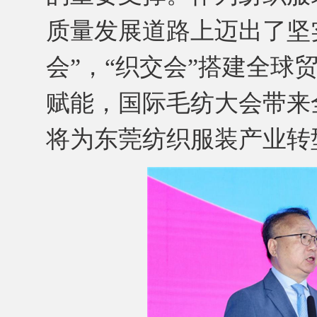
质量发展道路上迈出了坚
会”，“织交会”搭建全球
赋能，国际毛纺大会带来
将为东莞纺织服装产业转