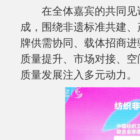
在全体嘉宾的共同见证
成，围绕非遗标准共建、
牌供需协同、载体招商进
质量提升、市场对接、空
质量发展注入多元动力。