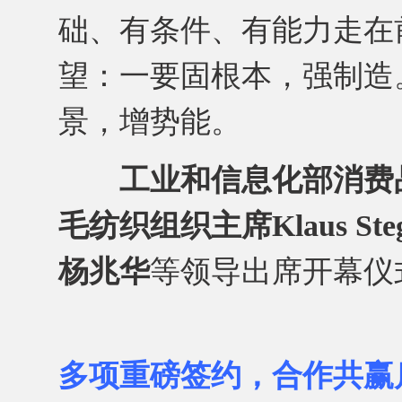
础、有条件、有能力走在
望：一要固根本，强制造
景，增势能。
工业和信息化部消费
毛纺织组织主席Klaus S
杨兆华
等领导出席开幕仪
多项重磅签约，合作共赢