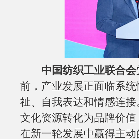
中国纺织工业联合会
前，产业发展正面临系统
祉、自我表达和情感连接
文化资源转化为品牌价值
在新一轮发展中赢得主动