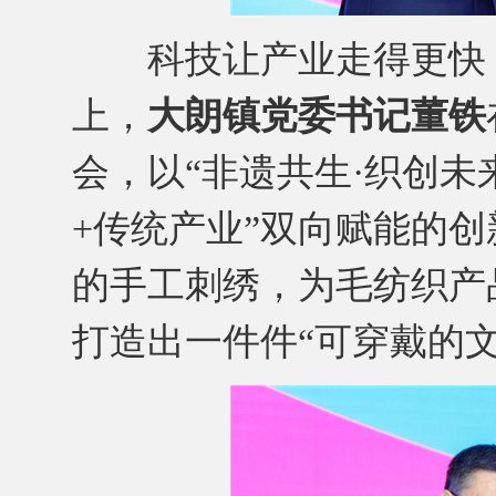
科技让产业走得更快，
上，
大朗镇党委书记董铁
会，以“非遗共生·织创未
+传统产业”双向赋能的
的手工刺绣，为毛纺织产
打造出一件件“可穿戴的文