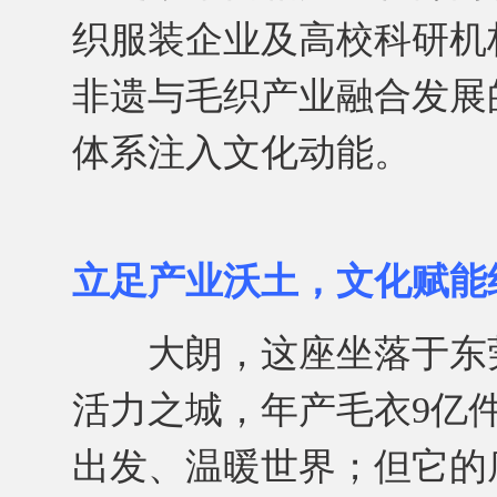
织服装企业及高校科研机
非遗与毛织产业融合发展
体系注入文化动能。
立足产业沃土，文化赋能
大朗，这座坐落于东莞几何
活力之城，年产毛衣9亿
出发、温暖世界；但它的