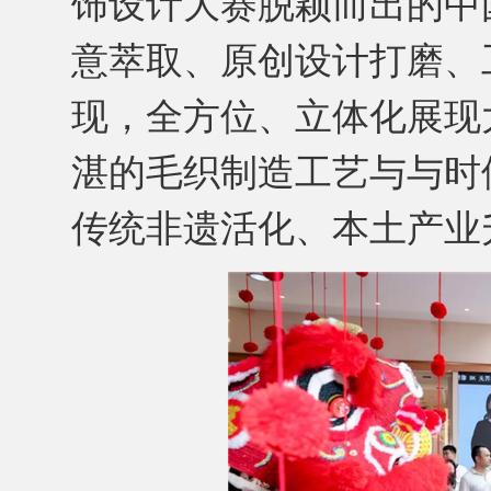
饰设计大赛脱颖而出的中
意萃取、原创设计打磨、
现，全方位、立体化展现
湛的毛织制造工艺与与时
传统非遗活化、本土产业