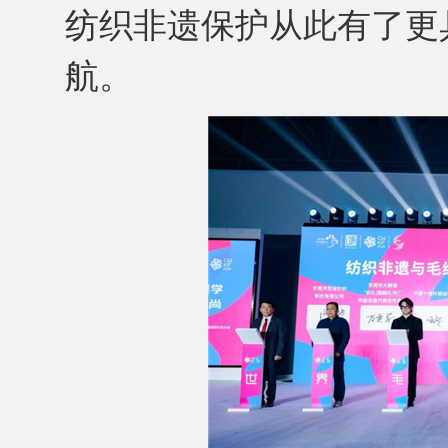
纺织非遗保护从此有了更
航。