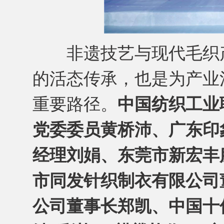
非遗技艺与现代毛织产
的活态传承，也是为产业
重要路径。
中国纺织工业
党委委员黄桥沛、广东印
经理刘娟、东莞市新宏丰
市同发针织制衣有限公司
公司董事长郑凯、中国十