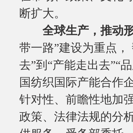
断扩大。
全球生产，推动
带一路”建设为重点，
去”到“产能走出去”“
国纺织国际产能合作
针对性、前瞻性地加
政策、法律法规的分