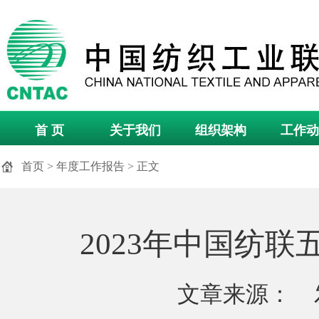
首 页
关于我们
组织架构
工作动
首页
>
年度工作报告
> 正文
2023年中国纺
文章来源： 发布