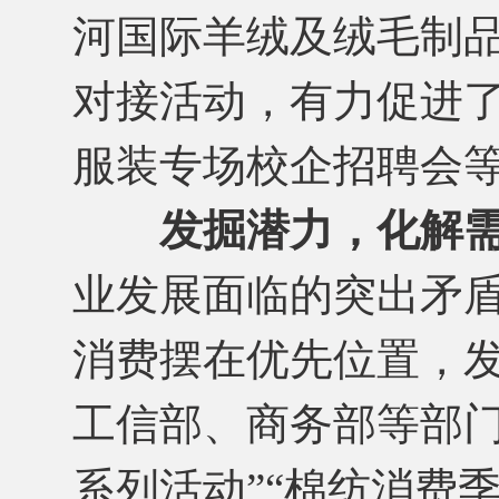
河国际羊绒及绒毛制
对接活动，有力促进
服装专场校企招聘会
发掘潜力，化解
业发展面临的突出矛盾
消费摆在优先位置，
工信部、商务部等部门
系列活动”“棉纺消费