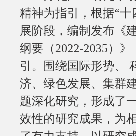
精神为指引，根据“十
展阶段，编制发布《
纲要（2022-203
引。围绕国际形势、 
济、绿色发展、集群
题深化研究，形成了
效性的研究成果，为