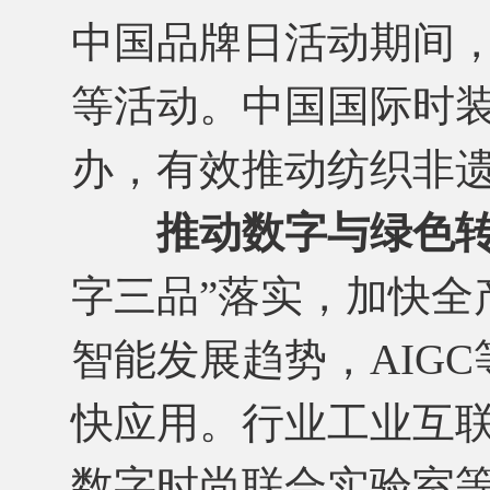
中国品牌日活动期间，
等活动。中国国际时
办，有效推动纺织非
推动数字与绿色
字三品”落实，加快全
智能发展趋势，AIG
快应用。行业工业互
数字时尚联合实验室