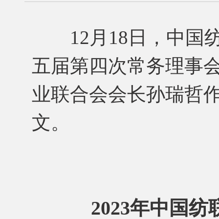
12月18日，中国
五届第四次常务理事
业联合会会长孙瑞哲
文。
2023年中国