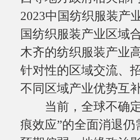
2023中国纺织服装
国纺织服装产业区域
木齐的纺织服装产业
针对性的区域交流、
不同区域产业优势互
当前，全球不确定、
痕效应”的全面消退仍