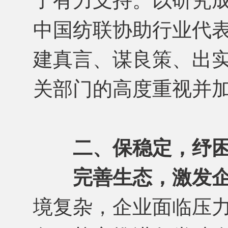
了有力支持。以研究
中国纺联协助行业代
建真言、谋良策、出
关部门的高度重视并
二、保稳定，纾
完善生态，激发
境复杂，企业面临压力