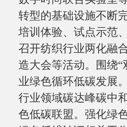
转型的基础设施不断
培训体验、试点示范
召开纺织行业两化融
造大会等活动。围绕“
业绿色循环低碳发展
行业领域碳达峰碳中
色低碳联盟。强化绿