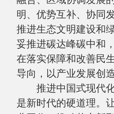
明、优势互补、协同
推进生态文明建设和
妥推进碳达峰碳中和
在落实保障和改善民
导向，以产业发展创
推进中国式现代化
是新时代的硬道理。