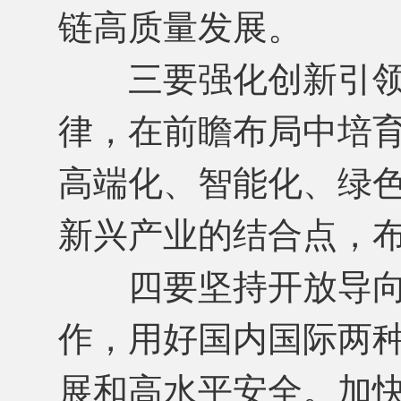
链高质量发展。
三要强化创新引领
律，在前瞻布局中培
高端化、智能化、绿
新兴产业的结合点，
四要坚持开放导向
作，用好国内国际两
展和高水平安全。加