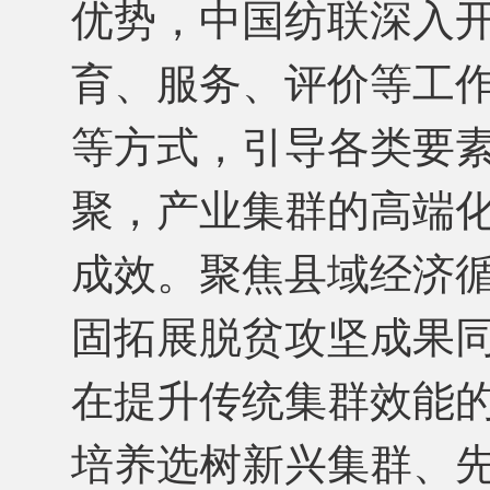
优势，中国纺联深入
育、服务、评价等工
等方式，引导各类要
聚，产业集群的高端
成效。聚焦县域经济
固拓展脱贫攻坚成果
在提升传统集群效能
培养选树新兴集群、