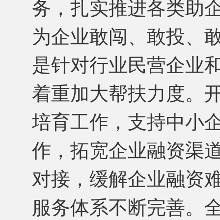
务，扎实推进各类助
为企业敢闯、敢投、
是针对行业民营企业
着重加大帮扶力度。开
培育工作，支持中小
作，拓宽企业融资渠
对接，缓解企业融资
服务体系不断完善。