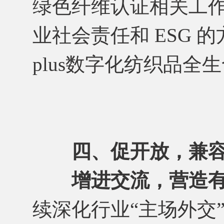
绿色纤维认证相关工
业社会责任和 ESG 
plus数字化纺织品
四、促开放，兼
增进交流，营造
续深化行业“主场外交