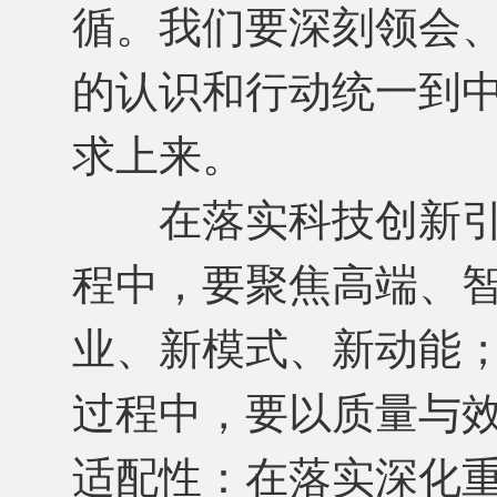
循。我们要深刻领会
的认识和行动统一到
求上来。
在落实科技创新引
程中，要聚焦高端、
业、新模式、新动能
过程中，要以质量与
适配性：在落实深化