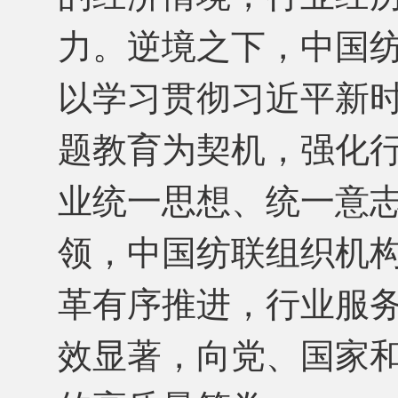
力。逆境之下，中国
以学习贯彻习近平新
题教育为契机，强化
业统一思想、统一意志
领，中国纺联组织机
革有序推进，行业服
效显著，向党、国家