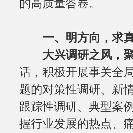
的高质量答卷。
一、明方向，求
大兴调研之风，
话，积极开展事关全
题的对策性调研、新
跟踪性调研、典型案
握行业发展的热点、