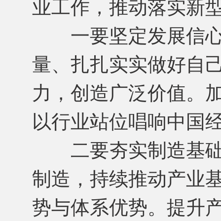
业工作，推动落实新
一要坚定发展信心
量、扎扎实实做好自己
力，创造广泛价值。
以行业站位唱响中国
二要夯实制造基础
制造，持续推动产业
势与体系优势。提升