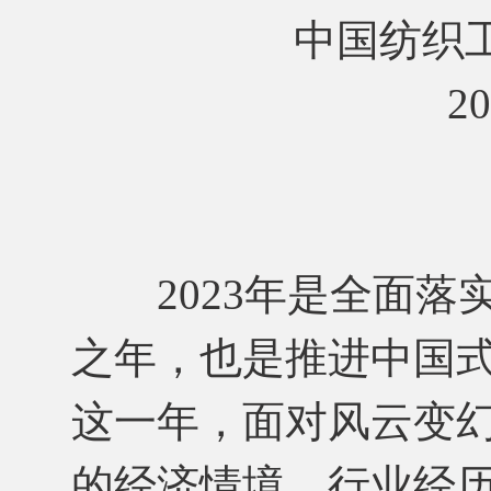
中国纺织工业
202
2023年是全面落
之年，也是推进中国
这一年，面对风云变
的经济情境，行业经