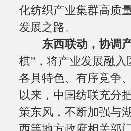
化纺织产业集群高质
发展之路。
东西联动，协调
棋”，将产业发展融入
各具特色、有序竞争、
以来，中国纺联充分
策东风，不断加强与
西等地方政府相关部