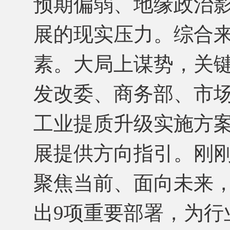
预期偏弱、地缘政治
展的现实压力。综合
素。大局上谋势，关键
发改委、商务部、市
工业提质升级实施方案(2
展提供方向指引。刚
聚焦当前、面向未来
出9项重要部署，为行