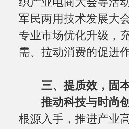
织产业电商大会等活
军民两用技术发展大
专业市场优化升级，
需、拉动消费的促进
三、提质效，固
推动科技与时尚
根源入手，推进产业