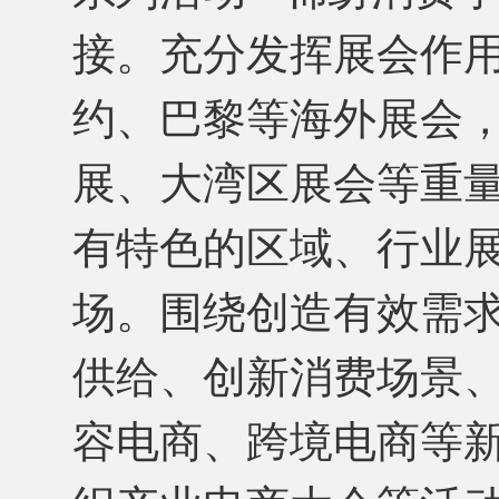
接。充分发挥展会作
约、巴黎等海外展会
展、大湾区展会等重
有特色的区域、行业
场。围绕创造有效需
供给、创新消费场景、
容电商、跨境电商等新