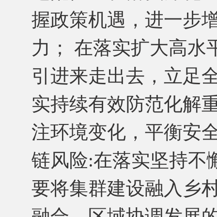
握政策机遇，进一步
力； 在落实扩大高水
引进来走出去，立足
实持续有效防范化解
注环境变化，平衡安
链风险:在落实坚持不
要将集群建设融入乡
融合、区域协调发展