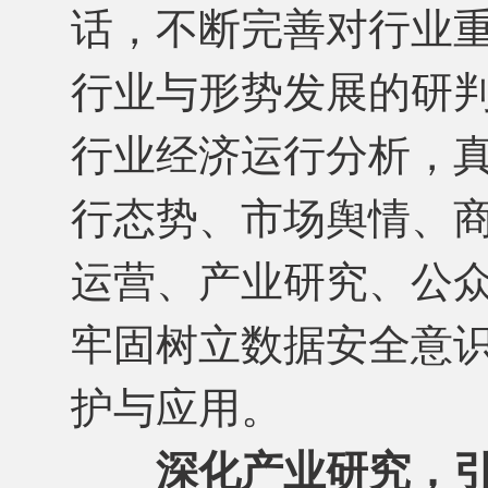
话，不断完善对行业
行业与形势发展的研
行业经济运行分析，
行态势、市场舆情、
运营、产业研究、公
牢固树立数据安全意识
护与应用。
深化产业研究，