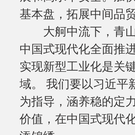
基本盘，拓展中间品
大舸中流下，青山
中国式现代化全面推
实现新型工业化是关
域。 我们要以习近平
为指导，涵养稳的定
价值，在中国式现代