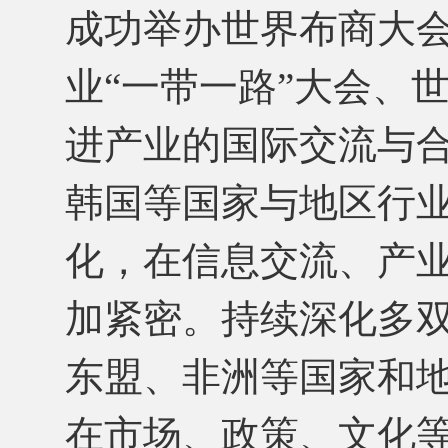
成功举办世界布商大
业“一带一路”大会、
进产业的国际交流与
韩国等国家与地区行
化，在信息交流、产
加紧密。持续深化多
东盟、非洲等国家和
在市场、政策、文化