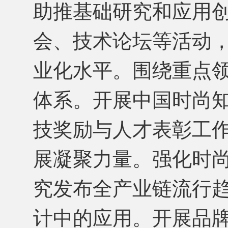
助推基础研究和应用
会、技术论坛等活动
业化水平。围绕重点
体系。开展中国时尚知
技奖励与人才表彰工
展凝聚力量。强化时
究发布全产业链流行趋
计中的应用。开展品