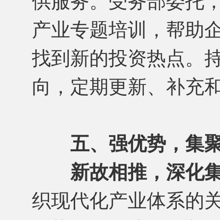
供服务。受务部委托，
产业专题培训，帮助企
找到新的投资热点。
向，定期更新、补充
五、强优势，集
新故相推，深化
织现代化产业体系的