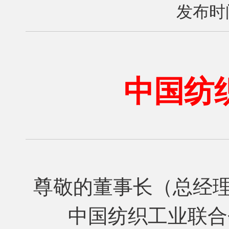
发布时间
中国纺
尊敬的董事长（总经
中国纺织工业联合