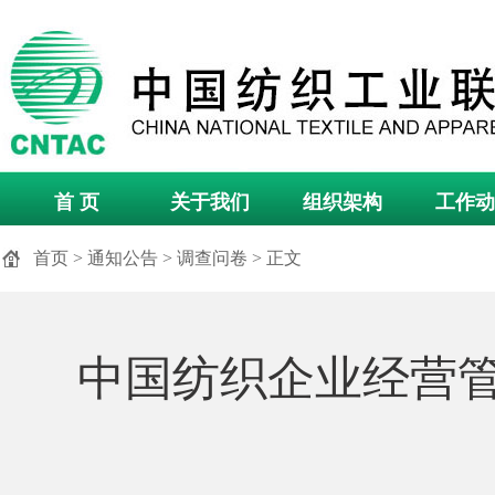
首 页
关于我们
组织架构
工作动
首页
>
通知公告
>
调查问卷
> 正文
中国纺织企业经营