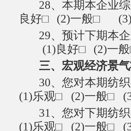
28、本期本企业
良好
□
(2)一般
□
(
29、预计下期本
(1)良好
□
(2)一般
三、宏观经济景气
30、您对本期纺
(1)乐观□ (2)一般□ 
31、您对下期纺
(1)乐观□ (2)一般□ 