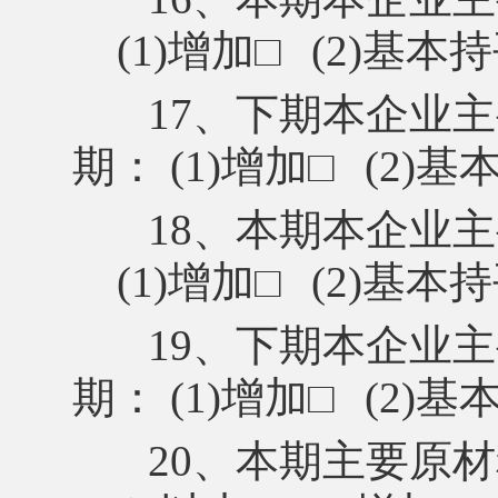
(1)增加
□
(2)基本
17、下期本企业
期： (1)增加
□
(2)基
18、本期本企业
(1)增加
□
(2)基本
19、下期本企业
期： (1)增加
□
(2)基
20、本期主要原材