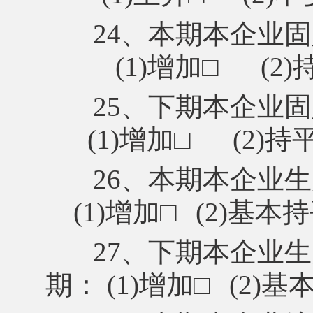
24、本期本企业
(1)增加□ (2)持
25、下期本企业
(1)增加□ (2)持平
26、本期本企业
(1)增加
□
(2)基本
27、下期本企业
期： (1)增加
□
(2)基