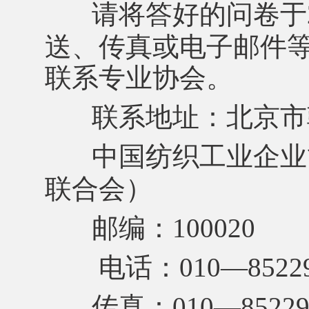
请将答好的问卷于
送、传真或电子邮件
联系专业协会。
联系地址：北京市
中国纺织工业企业
联合会）
邮编：100020
电话：010—8522
传真：010—85229