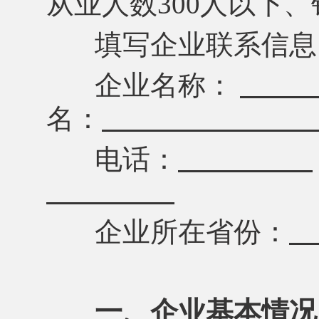
从业人数300人以下、
填写企业联系信息
企业名称：
名：
电话：
企业所在省份：
一、企业基本情况