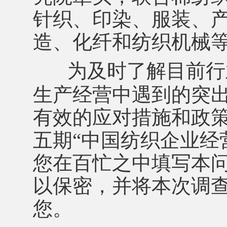
针织、印染、服装、
造、化纤和纺织机械
为及时了解目前行
生产经营中遇到的突
有效的应对措施和政
五期“中国纺织企业经
您在百忙之中填写本
以保密，并将本次调
您。