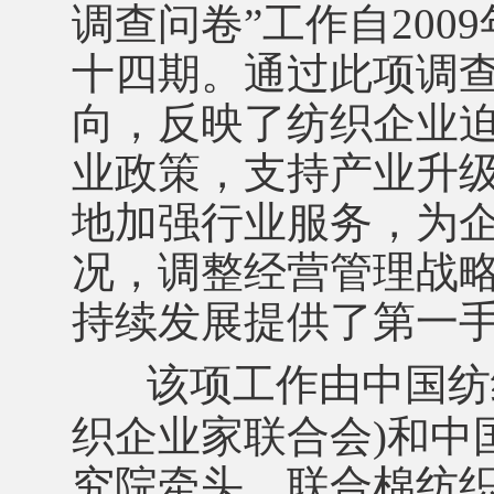
调查问卷”工作自20
十四期。通过此项调
向，反映了纺织企业
业政策，支持产业升
地加强行业服务，为
况，调整经营管理战
持续发展提供了第一
该项工作由中国纺
织企业家联合会)和中
究院牵头，联合棉纺