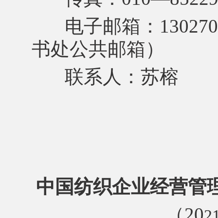
电子邮箱：130270
书处公共邮箱）
联系人：苏榕
中国纺织企业经营管
（
20
2