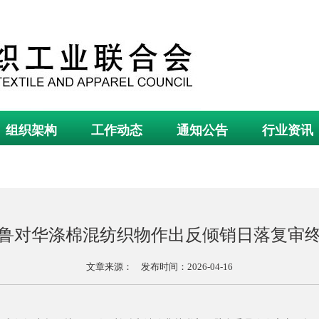
组织架构
工作动态
通知公告
行业资讯
鲁对华涤棉混纺织物作出反倾销日落复审
文章来源： 发布时间：2026-04-16