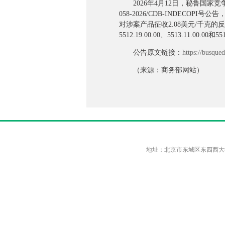
2026年4月12日，秘鲁国家竞
058-2026/CDB-INDECOPI
对涉案产品征收2.08美元/千克的反
5512.19.00.00、5513.11.00.00和55
公告原文链接：
https://busque
（来源：商务部网站）
地址：北京市东城区东四西大街46号院