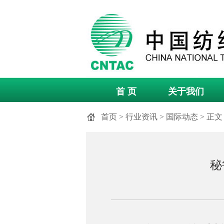
首 页
关于我们
首页
>
行业资讯
>
国际动态
> 正文
秘