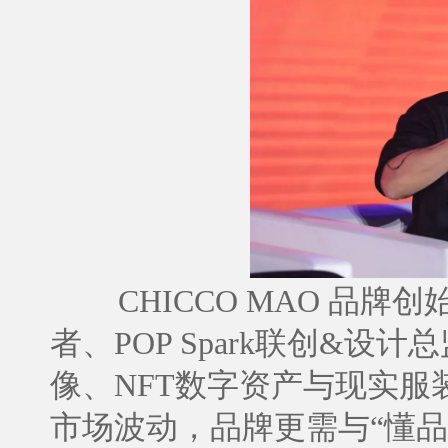
CHICCO MAO 品
者、POP Spark联创&
像、NFT数字资产与现实
市场波动，品牌更需与“懂