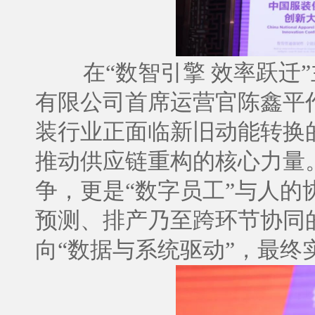
在“数智引擎 效率跃迁
有限公司首席运营官陈鑫平
装行业正面临新旧动能转换
推动供应链重构的核心力量
争，更是“数字员工”与人的
预测、排产乃至跨环节协同
向“数据与系统驱动”，最终