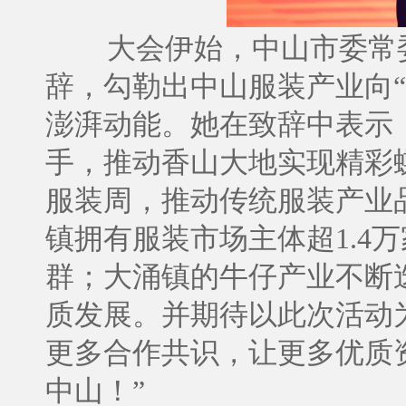
大会伊始，中山市委常
辞，勾勒出中山服装产业向
澎湃动能。她在致辞中表示
手，推动香山大地实现精彩
服装周，推动传统服装产业
镇拥有服装市场主体超1.4万
群；大涌镇的牛仔产业不断
质发展。并期待以此次活动
更多合作共识，让更多优质
中山！”