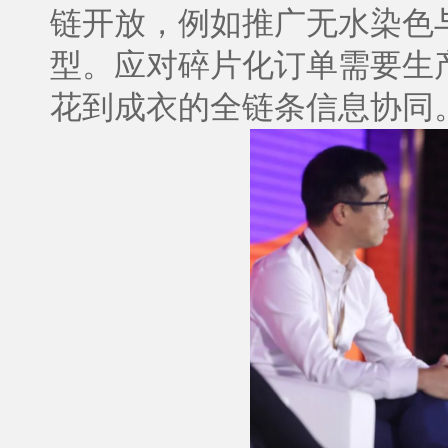
链开放，例如推广无水染色
型。应对碎片化订单需要生
花到成衣的全链条信息协同