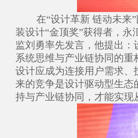
在“设计革新 链动未来
装设计“金顶奖”获得者，
监刘勇率先发言，他提出：
系统思维与产业链协同的重
设计应成为连接用户需求、
来的竞争是设计驱动型生态
持与产业链协同，才能实现从