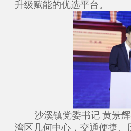
升级赋能的优选平台。
沙溪镇党委书记 黄景
湾区几何中心，交通便捷、