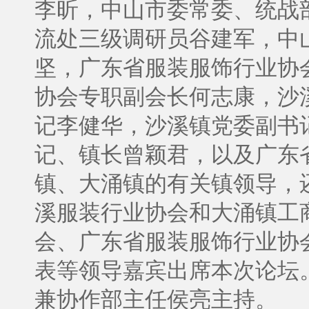
李昕，中山市委常委、统战
流处三级调研员谷建军，中
坚，广东省服装服饰行业协
协会专职副会长何志康，沙
记李健华，沙溪镇党委副书
记、镇长曾颖君，以及广东
镇、大涌镇的有关镇领导，
溪服装行业协会和大涌镇工
会、广东省服装服饰行业协
表等领导嘉宾出席本次论坛
兼协作部主任侯亮主持。