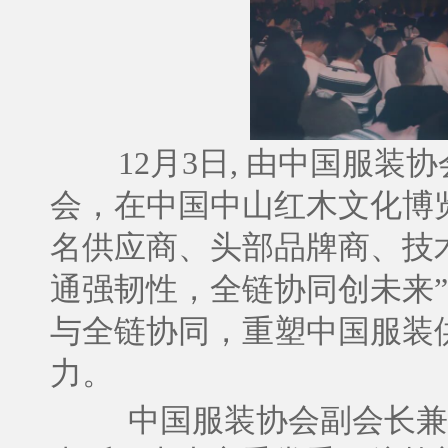
12月3日, 由中国服装
会，在中国中山红木文化博
名供应商、头部品牌商、技
通强韧性，全链协同创未来
与全链协同，重塑中国服装
力。
中国服装协会副会长兼