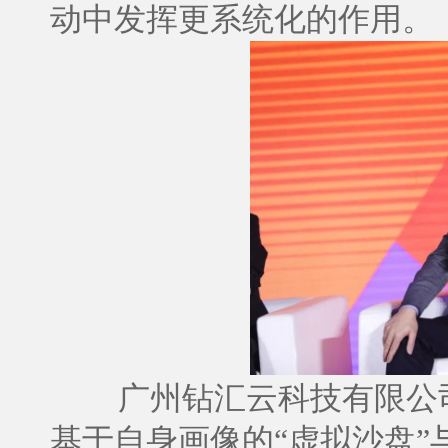
动中发挥更系统化的作用。
广州钻汇云科技有限公
基于自身画像的“虚拟沙盘