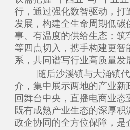
行，通过强化数智驱动，打
发展，构建全生命周期低碳
事、有温度的供给生态；筑
等四点切入，携手构建更智
系，共同谱写行业高质量发
随后沙溪镇与大涌镇代
介，集中展示两地的产业新
回舞台中央，直播电商业态
既有成熟产业生态的深厚积
政企协同的全方位保障，是