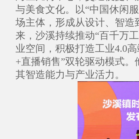
与美食文化。以“中国休闲服
场主体，形成从设计、智造
来，沙溪持续推动“百千万
业空间，积极打造工业4.0
+直播销售”双轮驱动模式
其智造能力与产业活力。