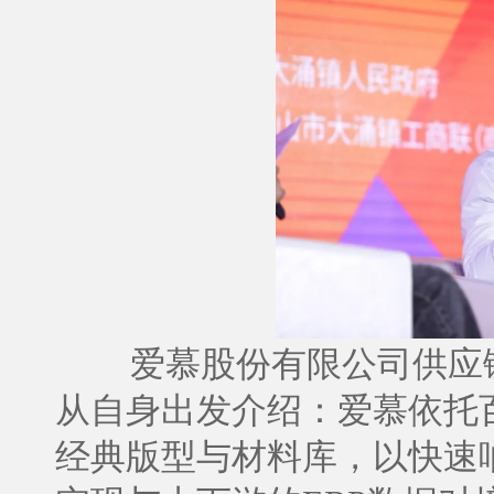
爱慕股份有限公司供应
从自身出发介绍：爱慕依托
经典版型与材料库，以快速