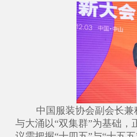
中国服装协会副会长兼
与大涌以“双集群”为基础，
议需把握“十四五”与“十五