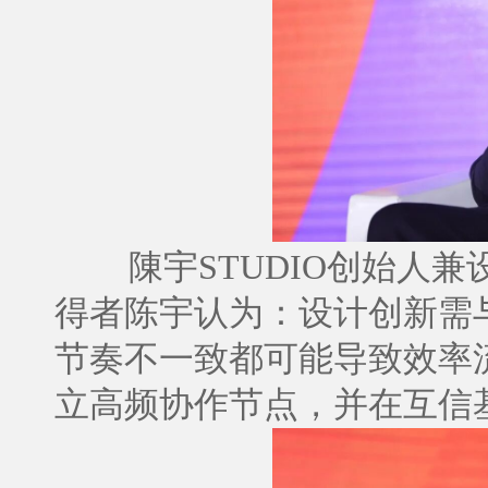
陳宇STUDIO创始人
得者陈宇认为：设计创新需
节奏不一致都可能导致效率
立高频协作节点，并在互信