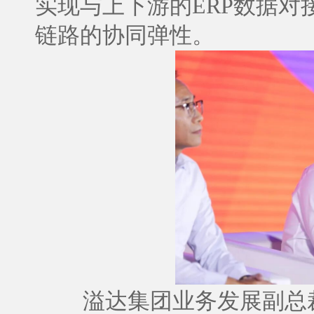
实现与上下游的ERP数据
链路的协同弹性。
溢达集团业务发展副总