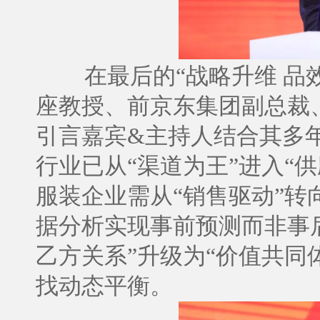
在最后的“战略升维 品
座教授、前京东集团副总裁
引言嘉宾&主持人结合其多
行业已从“渠道为王”进入“
服装企业需从“销售驱动”转
据分析实现事前预测而非事
乙方关系”升级为“价值共同
找动态平衡。