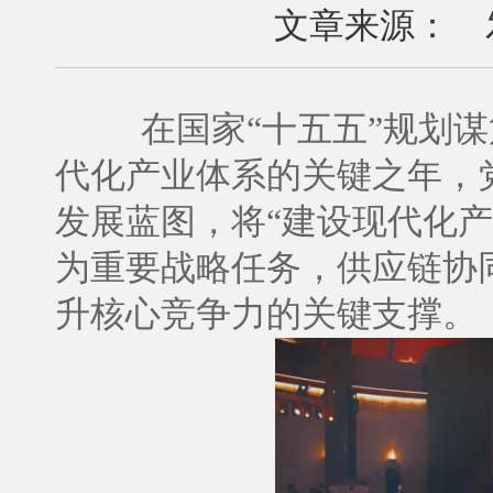
文章来源： 发布
在国家“十五五”规划
代化产业体系的关键之年，
发展蓝图，将“建设现代化
为重要战略任务，供应链协
升核心竞争力的关键支撑。