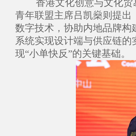
香港文化创意与文化贸
青年联盟主席吕凯燊则提出
数字技术，协助内地品牌构
系统实现设计端与供应链的
现“小单快反”的关键基础。