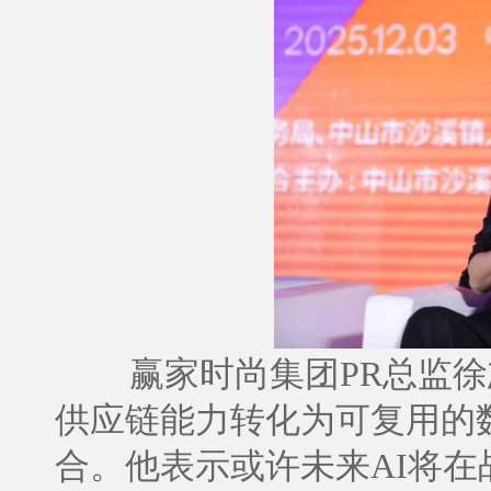
赢家时尚集团PR总监徐
供应链能力转化为可复用的
合。他表示或许未来AI将