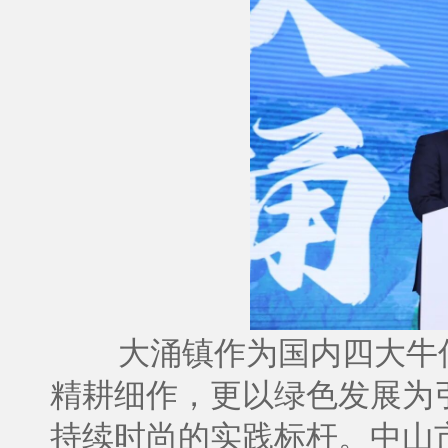
大涌镇作为国内四大牛
精耕细作，更以绿色发展为
持续时尚的实践标杆。中山