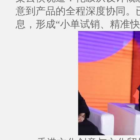
意到产品的全程深度协同。
息，形成“小单试销、精准快