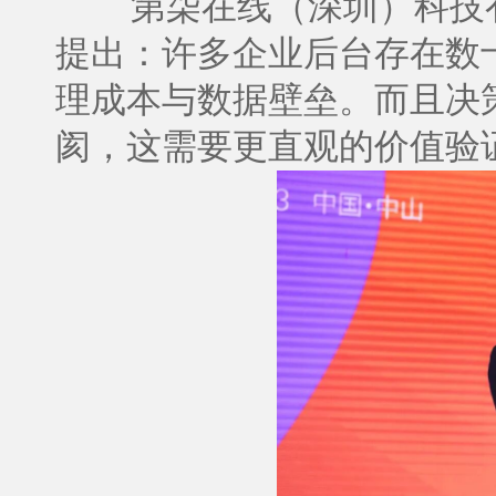
第柒在线（深圳）科技
提出：许多企业后台存在数
理成本与数据壁垒。而且决
阂，这需要更直观的价值验