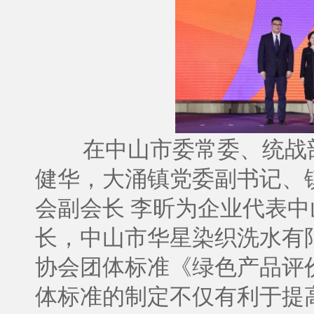
在中山市委常委、统战
健华，大涌镇党委副书记、
会副会长 李昕为企业代表中
长，中山市华星染织洗水有
协会团体标准《绿色产品评
体标准的制定不仅有利于提