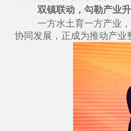
双镇联动，勾勒产业升
一方水土育一方产业，
协同发展，正成为推动产业