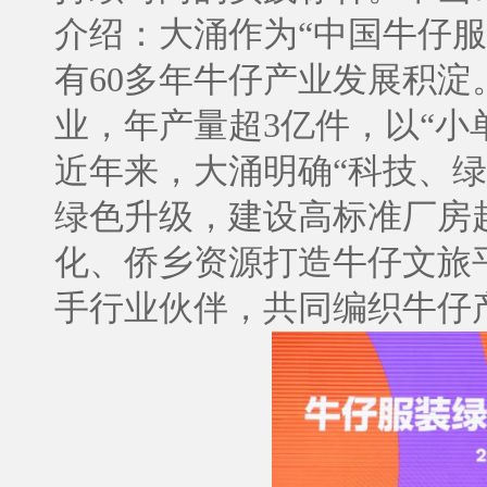
介绍：大涌作为“中国牛仔服
有60多年牛仔产业发展积淀
业，年产量超3亿件，以“小
近年来，大涌明确“科技、
绿色升级，建设高标准厂房超
化、侨乡资源打造牛仔文旅
手行业伙伴，共同编织牛仔