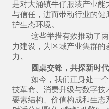
是对大涌镇牛仔服装产业能
与信任，进而带动行业的健
护生态环境。
这些举措有效推动了两
力建设，为区域产业集群的
力。
圆桌交锋，共探新时代
如今，我们正身处一个
技革命、消费升级与数字技
要素结构、价值构成和生态