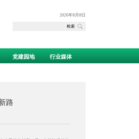
2026年8月8日
党建园地
行业媒体
新路