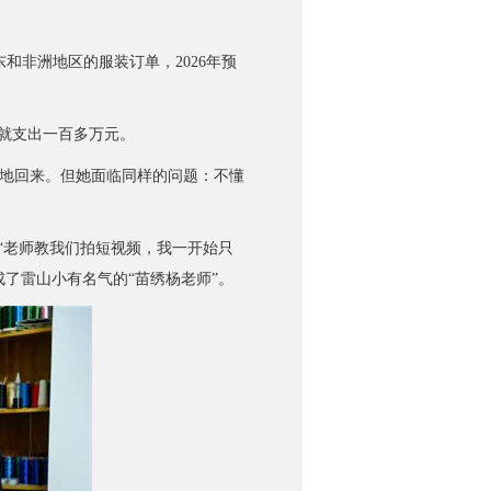
非洲地区的服装订单，2026年预
就支出一百多万元。
地回来。但她面临同样的问题：不懂
“老师教我们拍短视频，我一开始只
了雷山小有名气的“苗绣杨老师”。