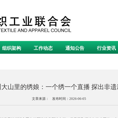
组织架构
工作动态
通知公告
行业资讯
州大山里的绣娘：一个绣一个直播 探出非遗
文章来源： 发布时间：2026-06-05