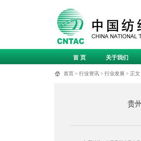
首 页
关于我们
首页
>
行业资讯
>
行业发展
> 正文
贵