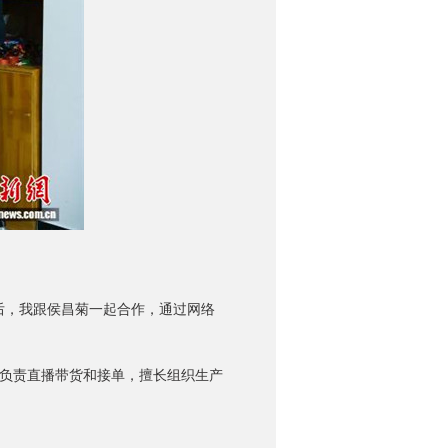
后，我跟侯昌菊一起合作，通过网络
负责直播带货和接单，擅长组织生产