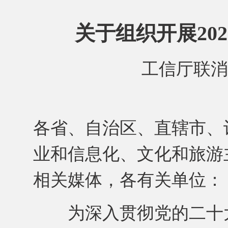
关于组织开展20
工信厅联消费
各省、自治区、直辖市、
业和信息化、文化和旅游
相关媒体，各有关单位：
为深入贯彻党的二十大