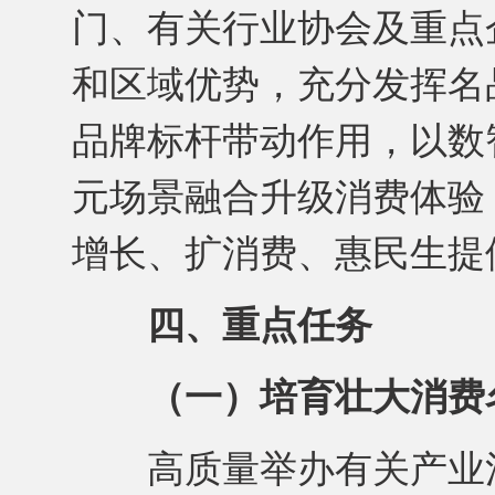
门、有关行业协会及重点
和区域优势，充分发挥名
品牌标杆带动作用，以数
元场景融合升级消费体验
增长、扩消费、惠民生提
四、重点任务
（一）培育壮大消费
高质量举办有关产业活