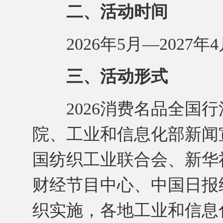
二、活动时间
2026年5月—2027年4
三、活动形式
2026消费名品全国行
院、工业和信息化部新闻
国纺织工业联合会、新华
财经节目中心、中国日报
织实施，各地工业和信息