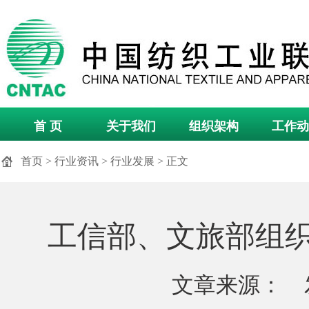
首 页
关于我们
组织架构
工作动
首页
>
行业资讯
>
行业发展
> 正文
工信部、文旅部组织
文章来源： 发布