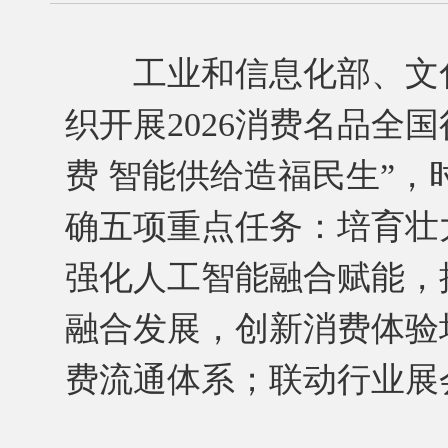
工业和信息化部、文化
织开展2026消费名品全
费 智能供给造福民生”，时间
确五项重点任务：培育壮
强化人工智能融合赋能，
融合发展，创新消费体验
费流通体系；联动行业展