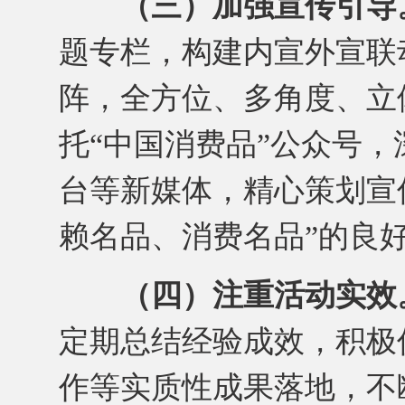
（三）加强宣传引导
题专栏，构建内宣外宣联
阵，全方位、多角度、立
托“中国消费品”公众号
台等新媒体，精心策划宣
赖名品、消费名品”的良
（四）注重活动实效
定期总结经验成效，积极
作等实质性成果落地，不