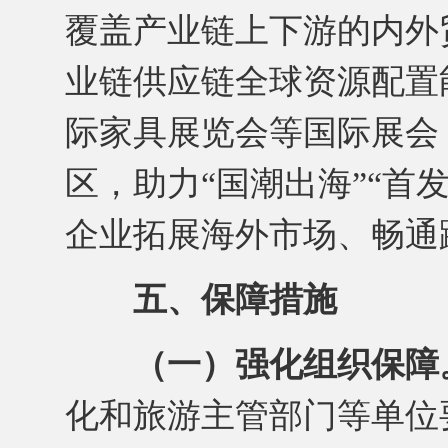
覆盖产业链上下游的内外
业链供应链全球资源配置
际家具展览会等国际展会
区，助力“国潮出海”“首
企业拓展海外市场、畅通
五、保障措施
（一）强化组织保障
化和旅游主管部门等单位