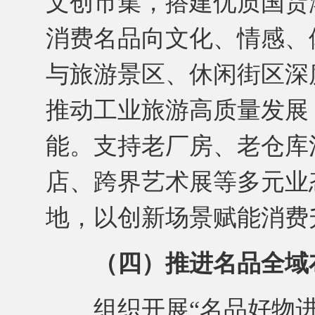
文创市集，搭建优质国货
消费名品向文化、情感、
与旅游景区、休闲街区深
推动工业旅游高质量发展
能。支持老厂房、老仓库
店、跨界艺术展等多元业
地，以创新场景赋能消费
（四）推进名品全域
组织开展“名品好物进