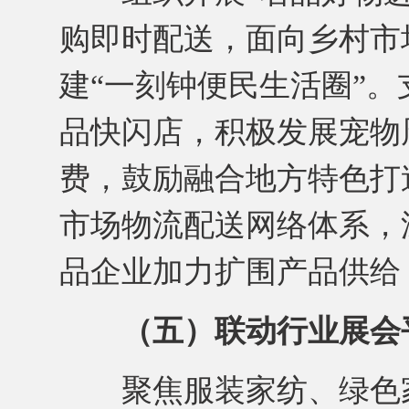
购即时配送，面向乡村市
建“一刻钟便民生活圈”
品快闪店，积极发展宠物
费，鼓励融合地方特色打
市场物流配送网络体系，
品企业加力扩围产品供给
（五）联动行业展会
聚焦服装家纺、绿色家