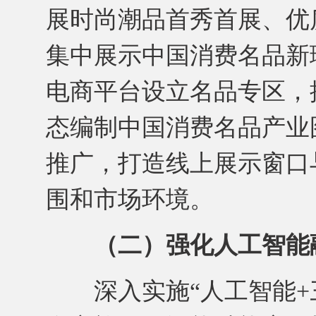
展时尚潮品首秀首展、优
集中展示中国消费名品新
电商平台设立名品专区，
态编制中国消费名品产业
推广，打造线上展示窗口
围和市场环境。
（二）强化人工智能
深入实施“人工智能+三