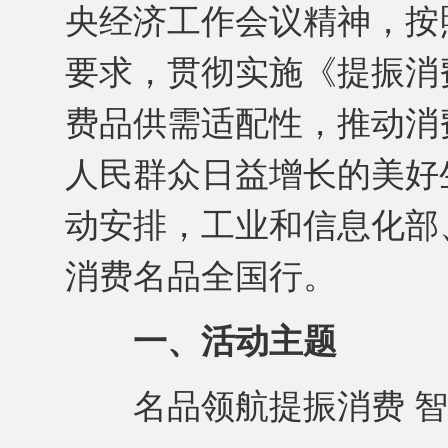
央经济工作会议精神，按
要求，贯彻实施《提振消
费品供需适配性，推动消
人民群众日益增长的美好
动安排，工业和信息化部、
消费名品全国行。
一、活动主题
名品领航提振消费 智