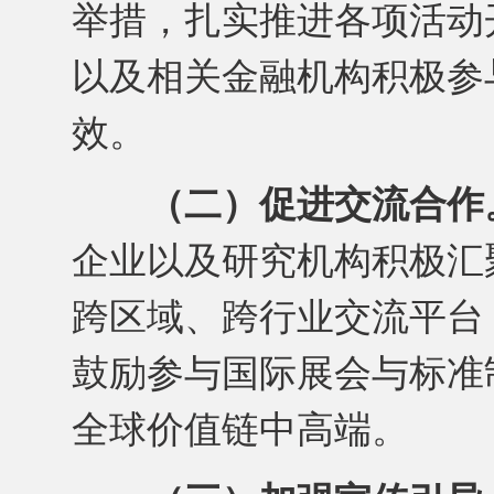
举措，扎实推进各项活动
以及相关金融机构积极参
效。
（二）促进交流合作
企业以及研究机构积极汇
跨区域、跨行业交流平台
鼓励参与国际展会与标准
全球价值链中高端。