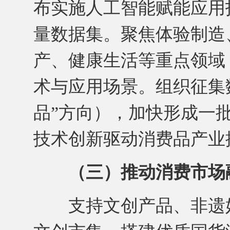
布实施人工智能赋能应用
量数据集。聚焦体验制造
产、健康生活等重点领域
术与应用场景。组织征集
品”方向），加快形成一
技术创新驱动消费品产业
（三）推动消费市场
支持文创产品、非遗好