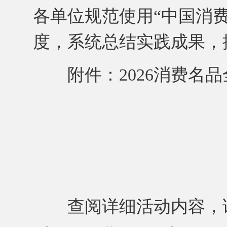
各单位规范使用“中国消
度，系统总结实践成果，
附件：2026消费名品全
查阅详细活动内容，请