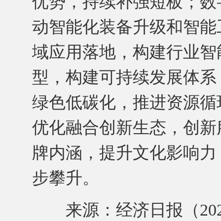
优势，持续补强短板；数
动智能化装备升级和智能
域应用落地，构建行业智
型，构建可持续发展体系
绿色低碳化，推进资源循
优化融合创新生态，创新
牌内涵，提升文化影响力
步攀升。
来源：经济日报（2026