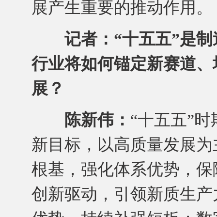
展产生重要的推动作用。
记者：“十五五”是
行业将如何锚定新赛道、
展？
陈新伟：
“十五五”
新目标，以高质量发展为
根基，强化体系优势，保
创新驱动，引领新质生产