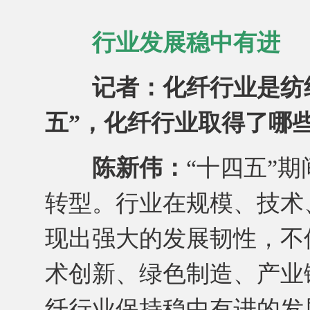
行业发展稳中有进
记者：化纤行业是纺
五”，化纤行业取得了哪
陈新伟：
“十四五”
转型。行业在规模、技术
现出强大的发展韧性，不
术创新、绿色制造、产业
纤行业保持稳中有进的发