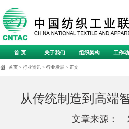
首 页
关于我们
组织架构
工作动
首页
>
行业资讯
>
行业发展
> 正文
从传统制造到高端
文章来源： 发布