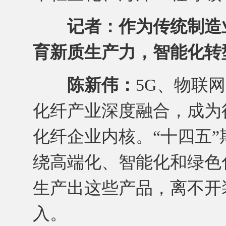
记者：作为传统制造
育新质生产力，智能化转
陈新伟：
5G、物联
化纤产业深度融合，成为
化纤企业内核。“十四五
绕高端化、智能化和绿色
生产出这些产品，离不开
入。