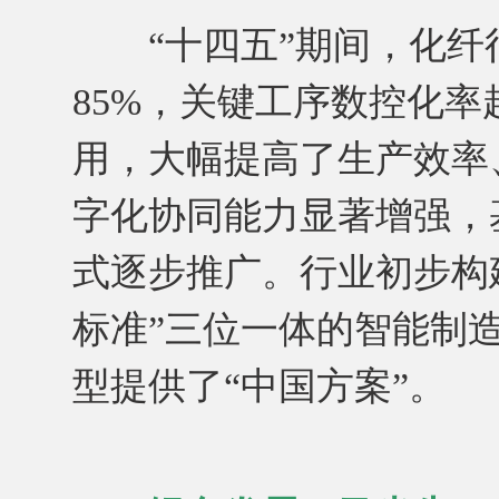
“十四五”期间，化纤
85%，关键工序数控化率
用，大幅提高了生产效率
字化协同能力显著增强，
式逐步推广。行业初步构
标准”三位一体的智能制
型提供了“中国方案”。