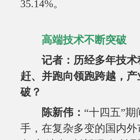
35.14%。
高端技术不断突破
记者：历经多年技术
赶、并跑向领跑跨越，产
破？
陈新伟：
“十四五”
手，在复杂多变的国内外