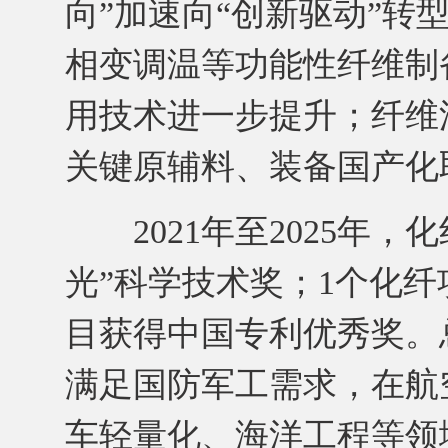
向”加速向“创新驱动”转
相变调温等功能性纤维制
用技术进一步提升；纤维
关键原辅料、装备国产化
2021年至2025年，
光”科学技术奖；1个化
目获得中国专利优秀奖。
满足国防军工需求，在航
车轻量化、海洋工程等领