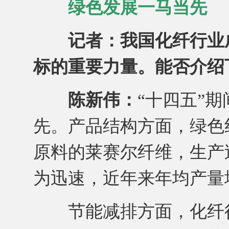
绿色发展一马当先
记者：我国化纤行业
标的重要力量。能否介绍
陈新伟：
“十四五”
先。产品结构方面，绿色
原料的莱赛尔纤维，生产
为迅速，近年来年均产量增
节能减排方面，化纤行