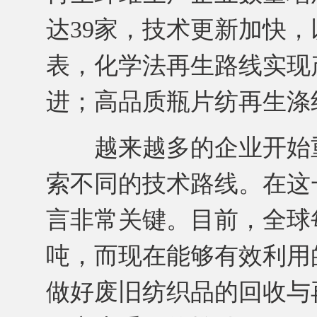
达39家，技术更新加快
表，化学法再生路线实现
进；高品质瓶片纺再生涤
越来越多的企业开始重
索不同的技术路线。在这
言非常关键。目前，全球每
吨，而现在能够有效利用
做好废旧纺织品的回收与