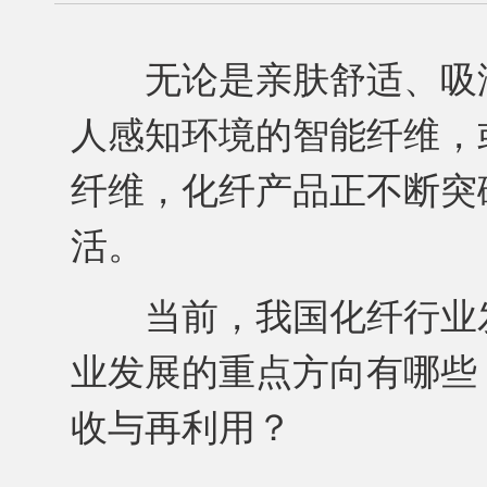
无论是亲肤舒适、吸湿
人感知环境的智能纤维，
纤维，化纤产品正不断突
活。
当前，我国化纤行业发
业发展的重点方向有哪些
收与再利用？