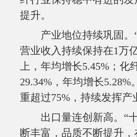
提升。
产业地位持续巩固。“
营业收入持续保持在1万亿
上，年均增长5.45%；化纤
29.34%，年均增长5.
重超过75%，持续发挥
出口量连创新高。“十
断丰富，品质不断提升，