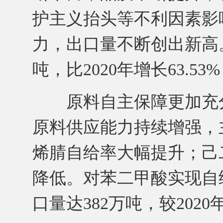
护主义抬头等不利因素影
力，出口量不断创出新高。
吨，比2020年增长63.53
原料自主保障更加充分
原料供应能力持续增强，
烯腈自给率大幅提升；己
降低。对苯二甲酸实现自给
口量达382万吨，较2020