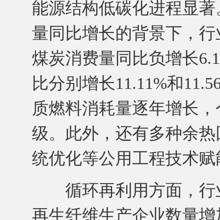
能源结构低碳化进程显著。
量同比增长的背景下，行业
煤炭消费量同比负增长6.
比分别增长11.11%和1
质燃料消耗量逐年增长，
级。此外，还有多种余热
统优化等公用工程技术赋
循环再利用方面，行业
再生纤维生产企业数量增