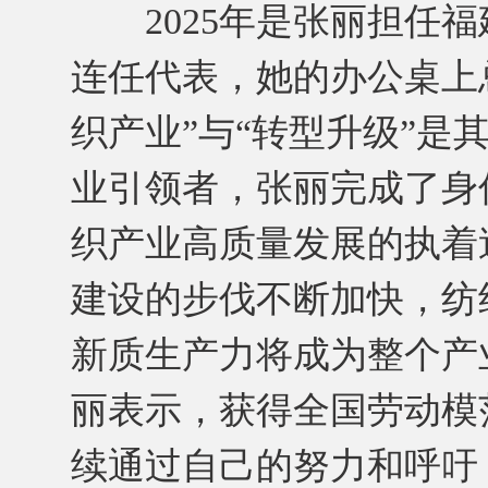
2025年是张丽担任福
连任代表，她的办公桌上
织产业”与“转型升级”是
业引领者，张丽完成了身
织产业高质量发展的执着
建设的步伐不断加快，纺
新质生产力将成为整个产
丽表示，获得全国劳动模
续通过自己的努力和呼吁