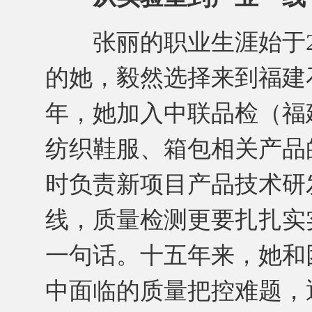
张丽的职业生涯始于20
的她，毅然选择来到福建石
年，她加入中联品检（福
纺织鞋服、箱包相关产品
时负责新项目产品技术研
线，质量检测更要扎扎实
一句话。十五年来，她和
中面临的质量把控难题，