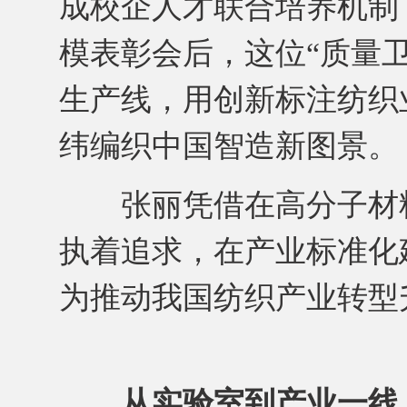
成校企人才联合培养机制
模表彰会后，这位“质量
生产线，用创新标注纺织
纬编织中国智造新图景。
张丽凭借在高分子材料
执着追求，在产业标准化
为推动我国纺织产业转型
从实验室到产业一线