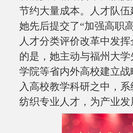
节约大量成本。人才队伍
她先后提交了“加强高职高
人才分类评价改革中发挥
的是，她主动与福州大学
学院等省内外高校建立战
入高校教学科研之中，系
纺织专业人才，为产业发