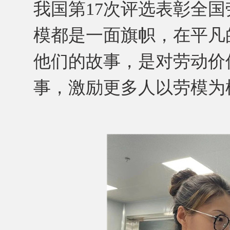
我国第17次评选表彰全
模都是一面旗帜，在平凡
他们的故事，是对劳动价
事，激励更多人以劳模为