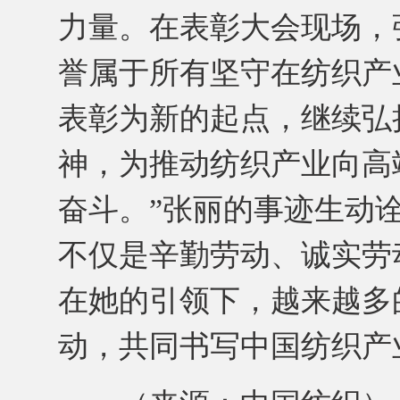
力量。在表彰大会现场，
誉属于所有坚守在纺织产
表彰为新的起点，继续弘
神，为推动纺织产业向高
奋斗。”张丽的事迹生动
不仅是辛勤劳动、诚实劳
在她的引领下，越来越多
动，共同书写中国纺织产