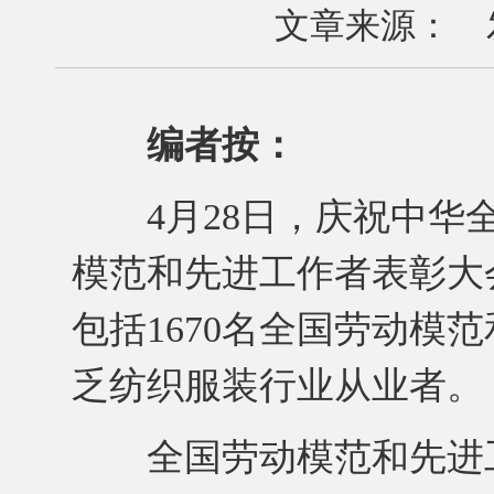
文章来源： 发布
编者按：
4月28日，庆祝中华全
模范和先进工作者表彰大会
包括1670名全国劳动模
乏纺织服装行业从业者。
全国劳动模范和先进工