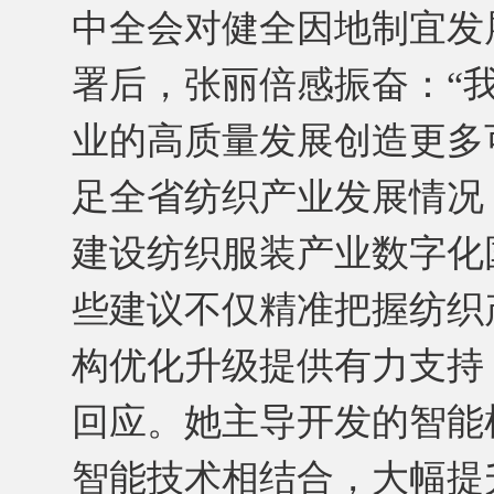
中全会对健全因地制宜发
署后，张丽倍感振奋：“
业的高质量发展创造更多
足全省纺织产业发展情况
建设纺织服装产业数字化
些建议不仅精准把握纺织
构优化升级提供有力支持
回应。她主导开发的智能
智能技术相结合，大幅提