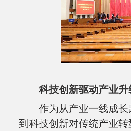
科技创新驱动产业升
作为从产业一线成长起
到科技创新对传统产业转