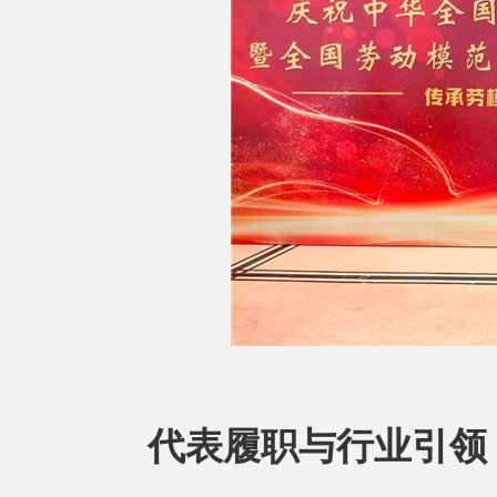
代表履职与行业引领