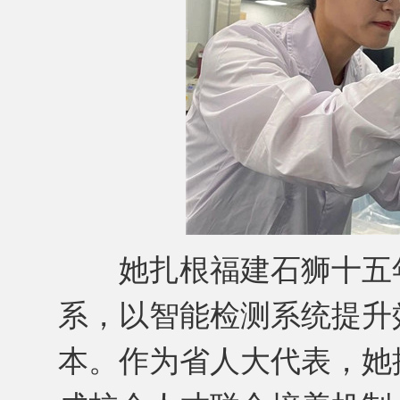
她扎根福建石狮十五年
系，以智能检测系统提升
本。作为省人大代表，她