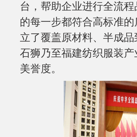
台，帮助企业进行全流程
的每一步都符合高标准的
立了覆盖原材料、半成品
石狮乃至福建纺织服装产
美誉度。