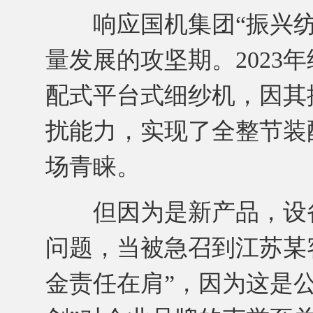
响应国机集团“振兴纺
量发展的攻坚期。2023年
配式平台式细纱机，因其
扰能力，实现了全整节装
场青睐。
但因为是新产品，设备
问题，当被急召到江苏某
金责任在肩”，因为这是