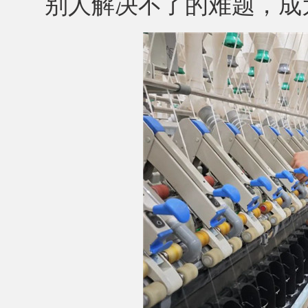
别人解决不了的难题，成