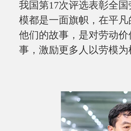
我国第17次评选表彰全
模都是一面旗帜，在平凡
他们的故事，是对劳动价
事，激励更多人以劳模为