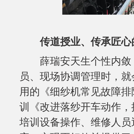
传道授业、传承匠心
薛瑞安天生个性内敛，
员、现场协调管理时，就
用的《细纱机常见故障排
训《改进落纱开车动作，
培训设备操作、维修人员