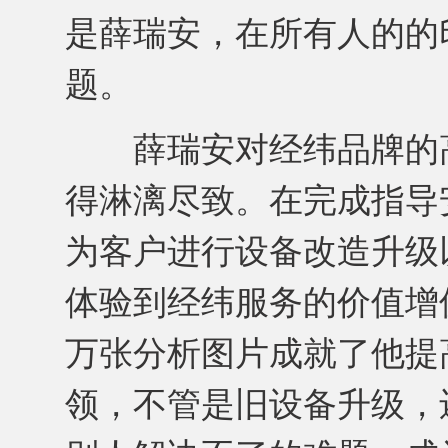
是薛瑞安，在所有人的的
题。
薛瑞安对经纬品牌的高
得淋漓尽致。在完成指导
为客户进行设备改造升级
体验到经纬服务的价值增
万张分析图片成就了他提
领，不管是旧设备升级，