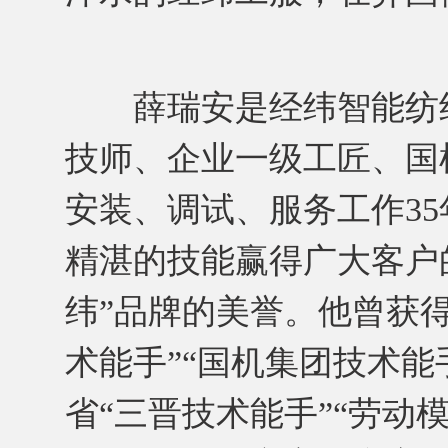
薛瑞安是经纬智能纺织
技师、企业一级工匠、国
安装、调试、服务工作35
精湛的技能赢得广大客户的
纬”品牌的美誉。他曾获得
术能手”“国机集团技术能
省“三晋技术能手”“劳动模