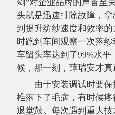
剑”对企业品牌的声誉至
头就是迅速排除故障，拿出
到提升纺纱速度和效率的
时跑到车间观察一次落纱动
车留头率达到了99%水
候，那一刻，薛瑞安才真
由于安装调试时要保持
椎落下了毛病，有时候疼
退堂鼓。每次遇到重大技