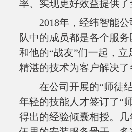
率、实现更好效益提供了
2018年，经纬智能公
队中的成员都是各个服务
和他的“战友”们一起，
精湛的技术为客户解决了
在公司开展的“师徒结对
年轻的技能人才签订了“
得出的经验倾囊相授。几
伍里的安装服务骨干，多