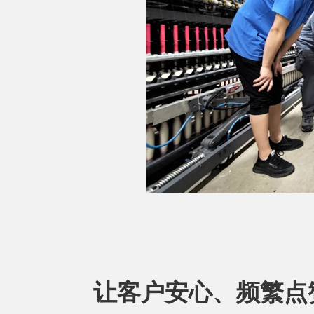
让客户安心、频繁点