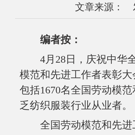
文章来源： 发布
编者按：
4月28日，庆祝中华全
模范和先进工作者表彰大会
包括1670名全国劳动模
乏纺织服装行业从业者。
全国劳动模范和先进工