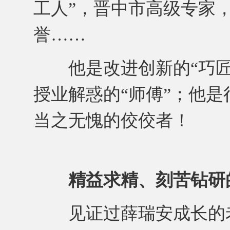
工人”，晋中市高级专家
誉……
他是改进创新的“巧匠”
授业解惑的“师傅”；他
当之无愧的佼佼者！
精益求精、刻苦钻研
见证过薛瑞安成长的老