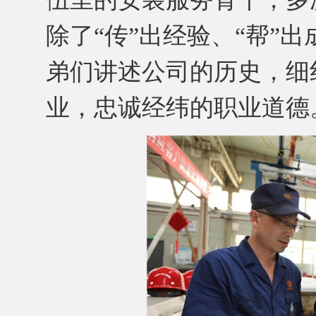
除了“传”出经验、“帮”
弟们讲述公司的历史，细
业，忠诚经纬的职业道德