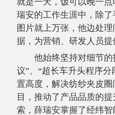
就是一天，饭可以晚一点
瑞安的工作生涯中，除了
图片就上万张，他边处理
据，为营销、研发人员提
他始终坚持对细节的打
议”、“超长车升头程序分
置高度，解决纺纱夹皮圈
目，推动了产品品质的提
索，薛瑞安掌握了经纬智