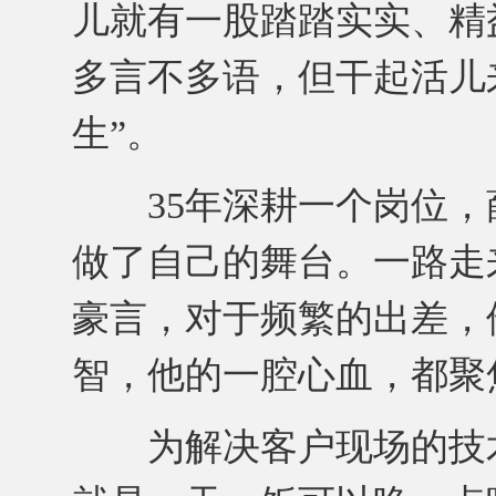
儿就有一股踏踏实实、精
多言不多语，但干起活儿
生”。
35年深耕一个岗位，
做了自己的舞台。一路走
豪言，对于频繁的出差，
智，他的一腔心血，都聚
为解决客户现场的技术