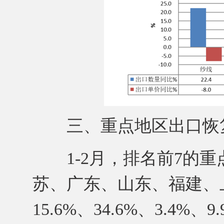
三、重点地区出口恢复
1-2月，排名前7的重
苏、广东、山东、福建、上
15.6%、34.6%、3.4%、