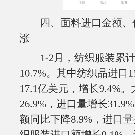
四、面料进口金额、价
涨
1-2月，纺织服装累计进
10.7%。其中纺织品进口1
17.1亿美元，增长9.4
26.9%，进口量增长31.
额同比下降8.9%，进口
织服装进口额增长9.1%，