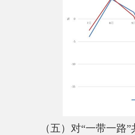
（五）对“一带一路”共建