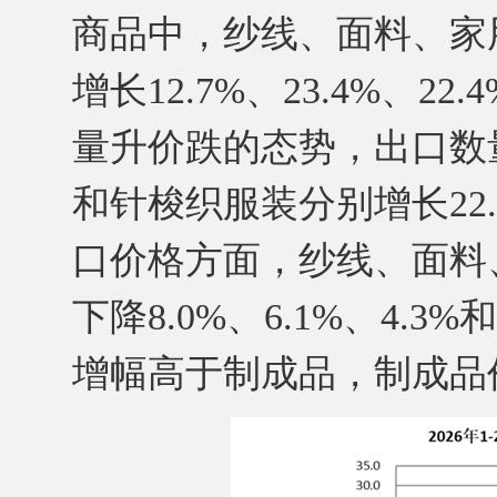
商品中，纱线、面料、家
增长12.7%、23.4%、2
量升价跌的态势，出口数
和针梭织服装分别增长22.4%
口价格方面，纱线、面料
下降8.0%、6.1%、4.
增幅高于制成品，制成品