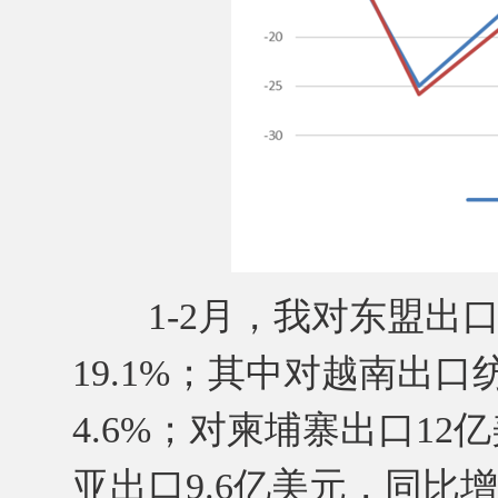
1-2月，我对东盟出口纺
19.1%；其中对越南出口
4.6%；对柬埔寨出口12
亚出口9.6亿美元，同比增