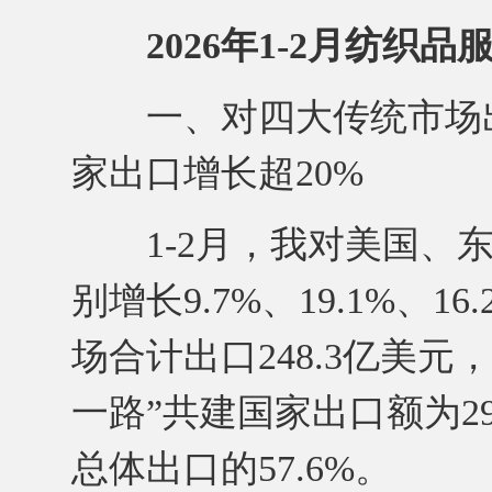
2026年1-2月纺织
一、对四大传统市场出
家出口增长超20%
1-2月，我对美国、东
别增长9.7%、19.1%、1
场合计出口248.3亿美元
一路”共建国家出口额为29
总体出口的57.6%。