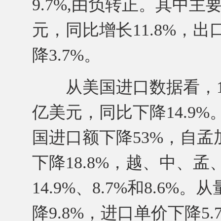
9.7%,由负转正。其中主
元，同比增长11.8%，出
降3.7%。
从美国进口数据看，1月
亿美元，同比下降14.9%
国进口额下降53%，自孟
下降18.8%，越、中、孟
14.9%、8.7%和8.
降9.8%，进口单价下降5.