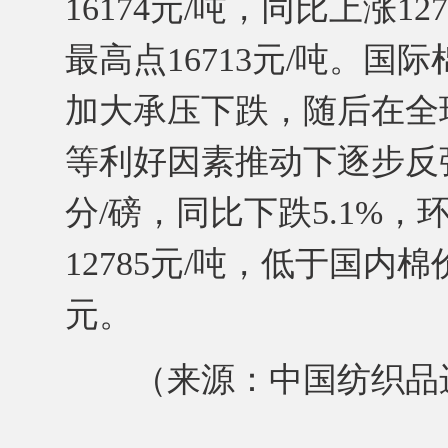
16174元/吨，同比上涨1
最高点16713元/吨。
加大承压下跌，随后在全
等利好因素推动下逐步反弹。C
分/磅，同比下跌5.1%，
12785元/吨，低于国内棉
元。
（来源：中国纺织品