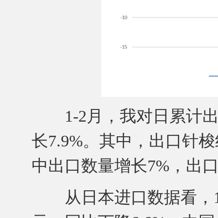
1-2月，我对日累计出口
长7.9%。其中，出口针梭
中出口数量增长7%，出口
从日本进口数据看，1月