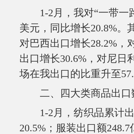
1-2月，我对“一带一路
美元，同比增长20.8%。
对巴西出口增长28.2%，
出口增长30.6%，对尼日
场在我出口的比重升至57.
二、四大类商品出口数
1-2月，纺织品累计出口
20.5%；服装出口额248