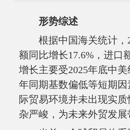
形势综述
根据中国海关统计，202
额同比增长17.6%，进口
增长主要受2025年底中
年同期基数偏低等短期因
际贸易环境并未出现实质
杂严峻，为未来外贸发展