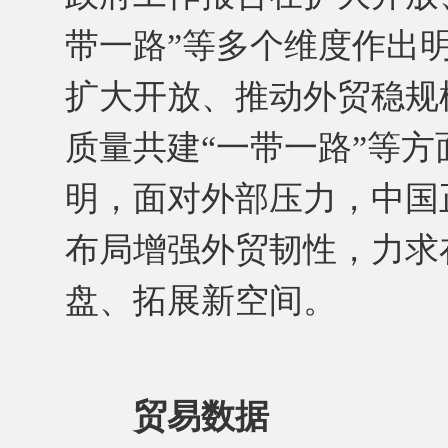
带一路”等多个维度作出明
扩大开放、推动外贸稳规
质量共建“一带一路”等
明，面对外部压力，中国
布局增强外贸韧性，力求
盘、拓展新空间。
贸易数据