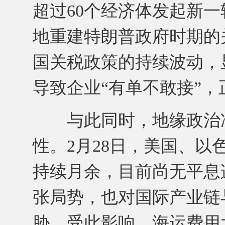
超过60个经济体发起新一
地重建特朗普政府时期的
国关税政策的持续波动，
导致企业“有单不敢接”
与此同时，地缘政治冲
性。2月28日，美国、
持续月余，目前尚无平息
张局势，也对国际产业链
胁。受此影响，海运费用