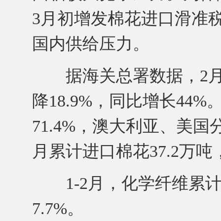
3月初增发棉花进口滑准
国内供给压力。
据海关总署数据，2月我
降18.9%，同比增长4
71.4%，澳大利亚、美国分别
月累计进口棉花37.2万吨
1-2月，化学纤维累计进
7.7%。