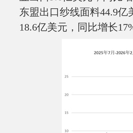
东盟出口纱线面料44.9亿
18.6亿美元，同比增长17