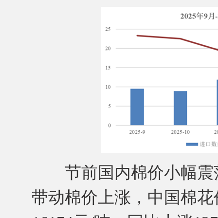
节前国内棉价小幅震荡
带动棉价上涨，中国棉花价格指