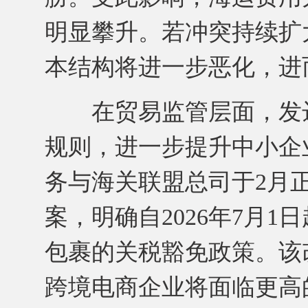
明显攀升。若冲突持续扩
本结构将进一步恶化，进
在贸易监管层面，发达
规则，进一步提升中小企
务与海关联盟总司于2月
案，明确自2026年7月1
包裹的关税豁免政策。该
跨境电商企业将面临更高