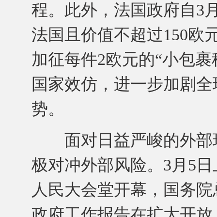
程。此外，法国政府自3
法国且价值不超过150
加征每件2欧元的“小包
国家效仿，进一步加剧全
势。
面对日益严峻的外部环
极对冲外部风险。3月5
人民大会堂开幕，国务院
政府工作报告在扩大开放