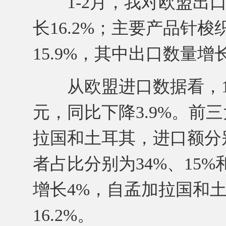
1-2月，我对欧盟出口纺
长16.2%；主要产品针梭
15.9%，其中出口数量增长
从欧盟进口数据看，1月
元，同比下降3.9%。前
拉国和土耳其，进口额分别为3
者占比分别为34%、15
增长4%，自孟加拉国和土
16.2%。