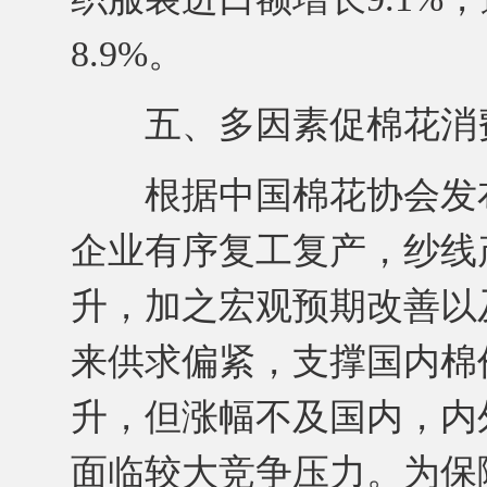
8.9%。
五、多因素促棉花消费
根据中国棉花协会发布
企业有序复工复产，纱线
升，加之宏观预期改善以
来供求偏紧，支撑国内棉
升，但涨幅不及国内，内
面临较大竞争压力。为保