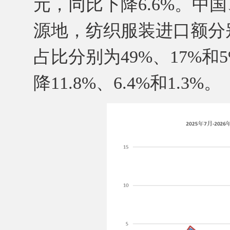
元，同比下降6.6%。中
源地，纺织服装进口额分别为
占比分别为49%、17%
降11.8%、6.4%和1.3%。