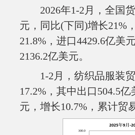
2026年1-2月，全国货
元，同比(下同)增长21%
21.8%，进口4429.6亿
2136.2亿美元。
1-2月，纺织品服装贸易
17.2%，其中出口504.5
元，增长10.7%，累计贸易