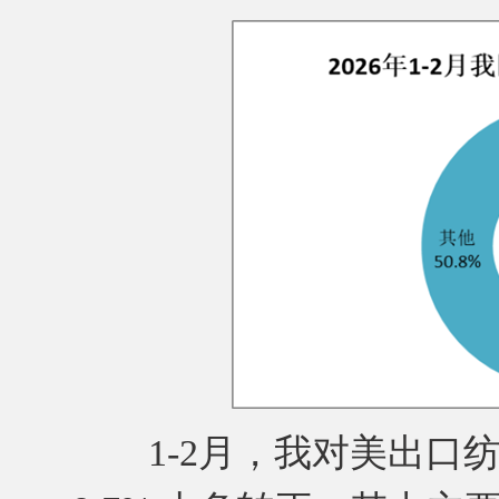
1-2月，我对美出口纺织