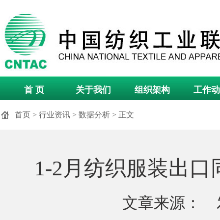
首 页
关于我们
组织架构
工作动
首页
>
行业资讯
>
数据分析
> 正文
1-2月纺织服装出口
文章来源： 发布