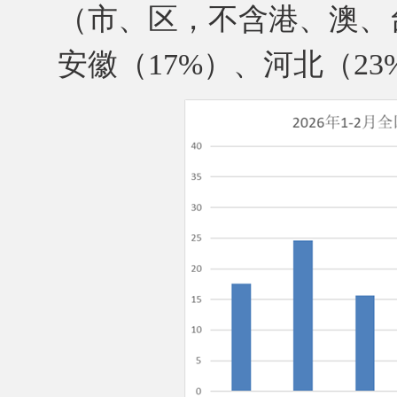
（市、区，不含港、澳、
安徽（17%）、河北（2