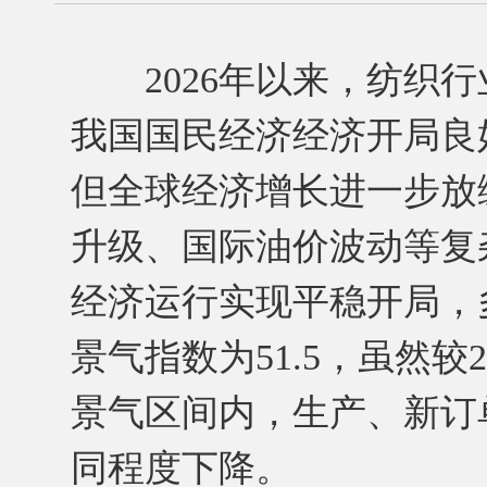
2026年以来，纺织行
我国国民经济经济开局良
但全球经济增长进一步放
升级、国际油价波动等复杂
经济运行实现平稳开局，
景气指数为51.5，虽然较
景气区间内，生产、新订
同程度下降。