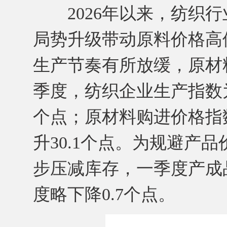
2026年以来，纺织行
局势升级带动原料价格高
生产节奏有所放缓，原材
季度，纺织企业生产指数为45
个点；原材料购进价格指数为
升30.1个点。为规避产
步压减库存，一季度产成品库
度略下降0.7个点。