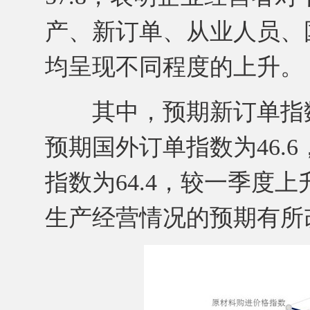
产、新订单、从业人员、
均呈现不同程度的上升。
其中，预期新订单指数为5
预期国外订单指数为46.
指数为64.4，较一季度上
生产经营情况的预期有所