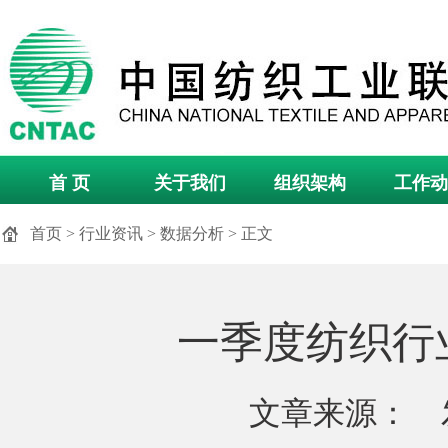
首 页
关于我们
组织架构
工作动
首页
>
行业资讯
>
数据分析
> 正文
一季度纺织行
文章来源： 发布