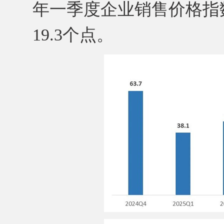
年一季度企业销售价格指数为
19.3个点。