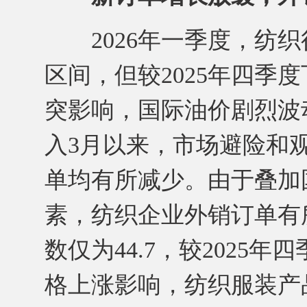
2026年一季度，纺织行
区间，但较2025年四季
突影响，国际油价剧烈波
入3月以来，市场避险和
单均有所减少。由于叠加
素，纺织企业外销订单有所
数仅为44.7，较2025
格上涨影响，纺织服装产品