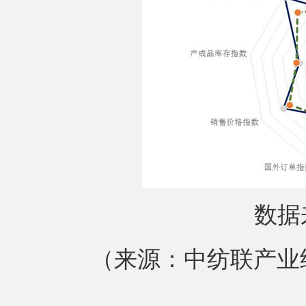
数据来
（来源：中纺联产业