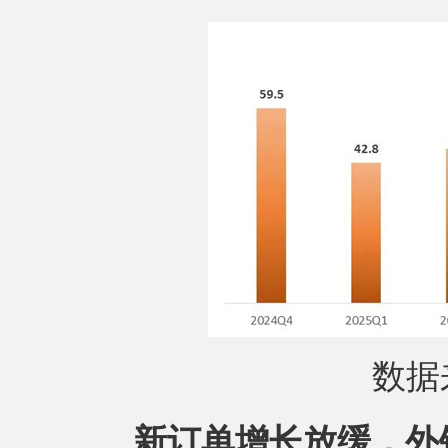
数据
新订单增长放缓，外