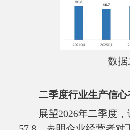
数据来
二季度行业生产信心
展望2026年二季度，
57.8，表明企业经营者