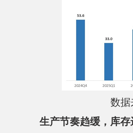
数据
生产节奏趋缓，库存