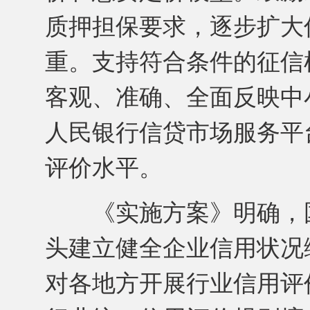
质押担保要求，逐步扩大
重。支持符合条件的征信
客观、准确、全面反映中
人民银行信贷市场服务平
评价水平。
《实施方案》明确，国
头建立健全企业信用状况
对各地方开展行业信用评