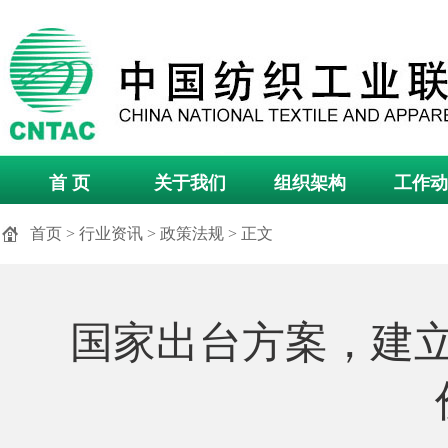
首 页
关于我们
组织架构
工作动
首页
>
行业资讯
>
政策法规
> 正文
国家出台方案，建