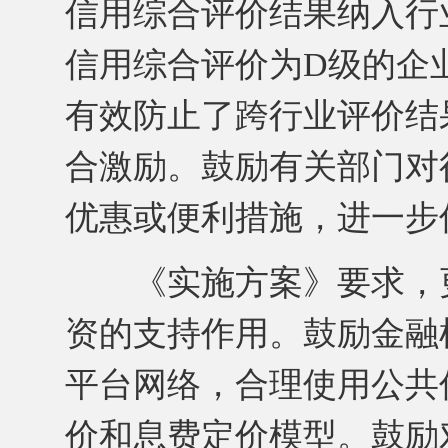
信用综合评价结果纳入行
信用综合评价为D级的企
有效防止了跨行业评价结
合激励。鼓励有关部门对
优惠或便利措施，进一步
《实施方案》要求，更
资的支持作用。鼓励金融
平台网络，合理使用公共
价和息费定价模型。鼓励