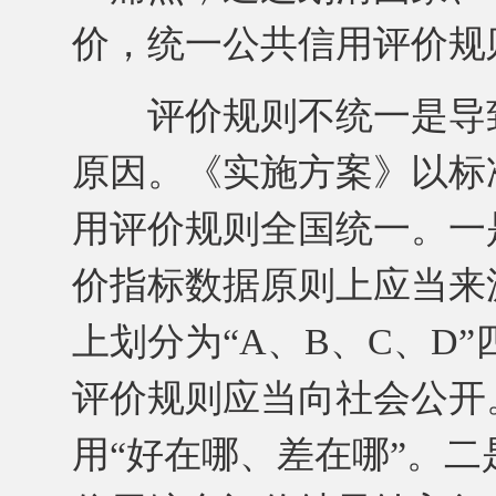
价，统一公共信用评价规
评价规则不统一是导致
原因。《实施方案》以标
用评价规则全国统一。一
价指标数据原则上应当来
上划分为“A、B、C、D
评价规则应当向社会公开
用“好在哪、差在哪”。