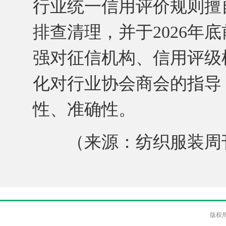
行业统一信用评价规则擅
排查清理，并于2026年
强对征信机构、信用评级
化对行业协会商会的指导
性、准确性。
（来源：纺织服装周
版权