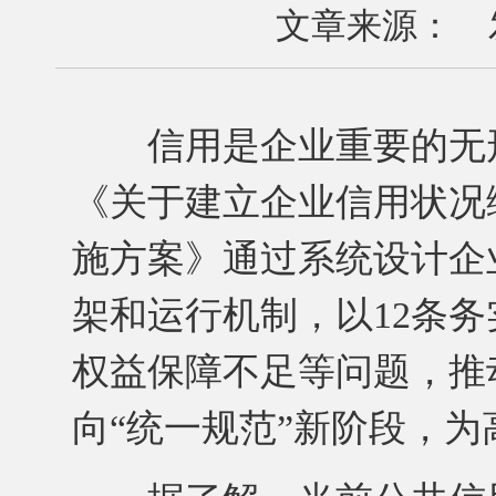
文章来源： 发布
信用是企业重要的无形
《关于建立企业信用状况
施方案》通过系统设计企
架和运行机制，以12条
权益保障不足等问题，推
向“统一规范”新阶段，