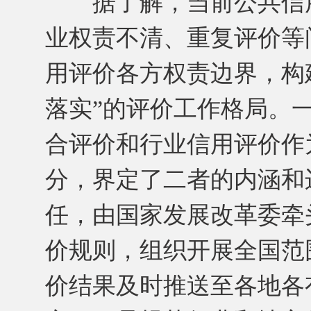
据了解，当前公共信用
业权责不清、重复评价等
用评价各方权责边界，构
落实”的评价工作格局。
合评价和行业信用评价作
分，界定了二者的内涵和
任，由国家发展改革委牵
价规则，组织开展全国范
价结果及时推送至各地各