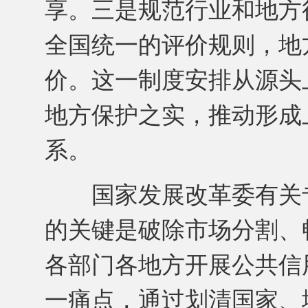
享。三是规范行业和地方
全国统一的评价规则，地
价。这一制度安排从源头
地方保护之实，推动形成
系。
国家发展改革委有关专
的关键是破除市场分割、
各部门各地方开展公共信
一痛点，通过划清国家、