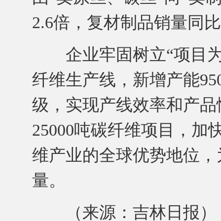
2.6倍，复材制品销量同比
企业牢固树立“项目为王
纤维生产线，新增产能95
级，实现产线效率和产品
25000吨碳纤维项目，
维产业的全球优势地位，
量。
（来源：吉林日报）