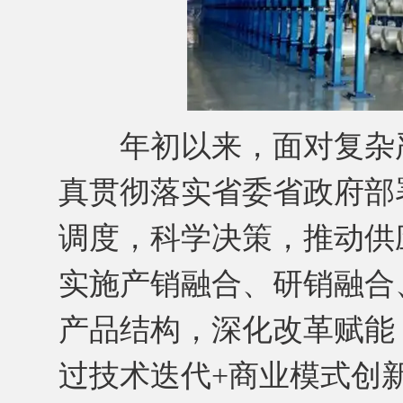
年初以来，面对复杂严
真贯彻落实省委省政府部
调度，科学决策，推动供
实施产销融合、研销融合
产品结构，深化改革赋能
过技术迭代+商业模式创