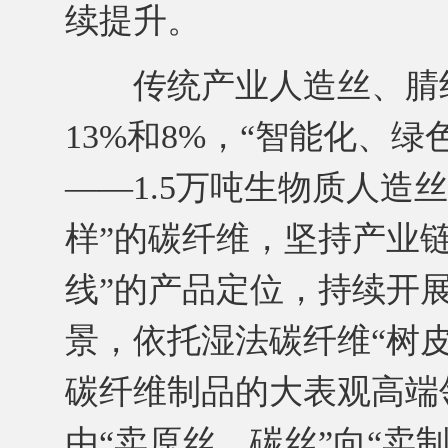
续提升。
传统产业人造丝、腈纶
13%和8%，“智能化、
——1.5万吨生物质人造
样”的碳纤维，坚持产业
线”的产品定位，持续开
景，依托湿法碳纤维“树
碳纤维制品的大表观高端
由“卖原丝、碳丝”向“卖