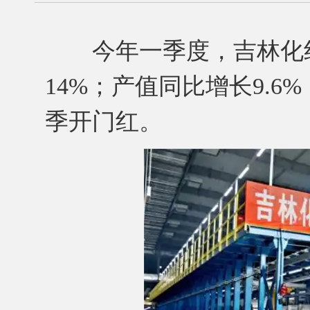
今年一季度，吉林化纤
14%；产值同比增长9.
季开门红。