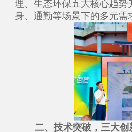
理、生态环保五大核心趋势
身、通勤等场景下的多元需
二、技术突破，三大创