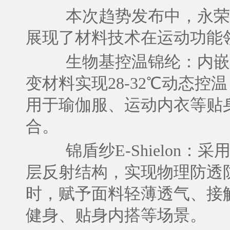
本次趋势发布中，永荣
展现了材料技术在运动功能
生物基控温锦纶：内嵌
变材料实现28-32℃动态
用于瑜伽服、运动内衣等贴
合。
锦盾纱E-Shielo
层反射结构，实现物理防透
时，赋予面料轻薄透气、接
健身、贴身内搭等场景。