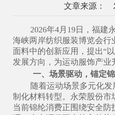
文章来源： 发布
2026年4月19日，
海峡两岸纺织服装博览会行
面料中的创新应用，提出“
发展方向，为运动服饰产业
一、场景驱动，锚定锦
随着运动场景多元化发
制化材料转型。永荣股份市
当前锦纶消费正围绕安全防