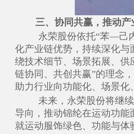
三、协同共赢，推动产
永荣股份依托“苯—己
化产业链优势，持续深化与
绕技术细节、场景拓展、供
链协同、共创共赢”的理念
助力行业向功能化、场景化
未来，永荣股份将继续
导向，推动锦纶在运动功能
就运动服饰绿色、功能与体