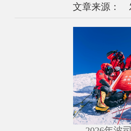
文章来源： 发布
2026年