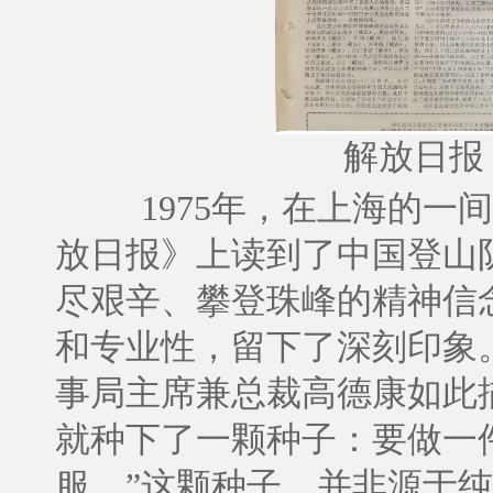
解放日报 
1975年，在上海的
放日报》上读到了中国登山
尽艰辛、攀登珠峰的精神信
和专业性，留下了深刻印象
事局主席兼总裁高德康如此
就种下了一颗种子：要做一
服。”这颗种子，并非源于