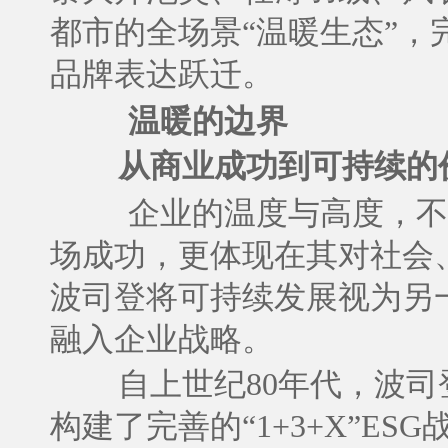
都市的全场景“温暖生态”
品牌表达跃迁。
温暖的边界
从商业成功到可持续的
企业的温度与高度，不
场成功，更体现在其对社会
波司登将可持续发展视为另
融入企业战略。
自上世纪80年代，波
构建了完善的“1+3+X”E