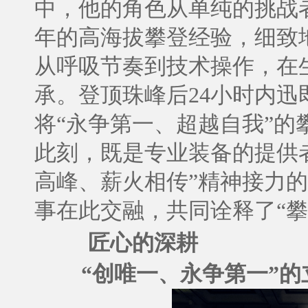
中，他的角色从单纯的挑战
年的高海拔攀登经验，细致
从呼吸节奏到技术操作，在
承。登顶珠峰后24小时内迅
将“永争第一、超越自我”
此刻，既是专业装备的提供
高峰、薪火相传”精神接力
事在此交融，共同诠释了“
匠心的深耕
“创唯一、永争第一”