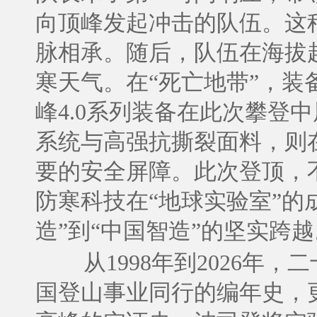
向顶峰发起冲击的队伍。这
脉相承。随后，队伍在海拔超
寒天气。在“死亡地带”，
峰4.0系列装备在此次攀登
系统与高强抗撕裂面料，则
要的安全屏障。此次登顶，
防寒科技在“地球实验室”的
造”到“中国智造”的坚实跨越
从1998年到2026
国登山事业同行的编年史，