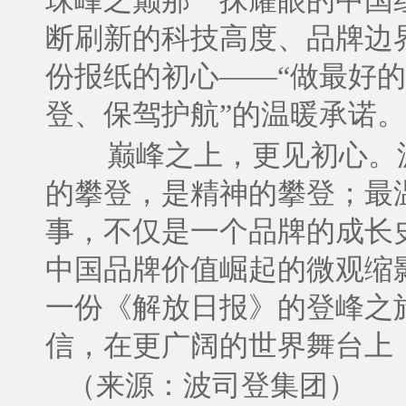
珠峰之巅那一抹耀眼的中国
断刷新的科技高度、品牌边
份报纸的初心——“做最好的
登、保驾护航”的温暖承诺。
巅峰之上，更见初心。
的攀登，是精神的攀登；最
事，不仅是一个品牌的成长
中国品牌价值崛起的微观缩
一份《解放日报》的登峰之
信，在更广阔的世界舞台上
（来源：波司登集团）