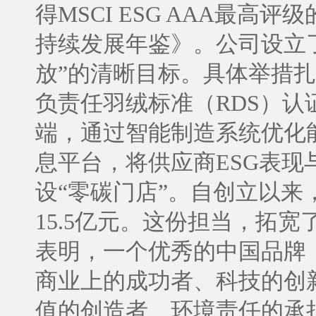
得MSCI ESG AAA最
持续发展年鉴》。公司设立了
放”的清晰目标。具体举措扎
负责任羽绒标准（RDS）
端，通过智能制造系统优化
息平台，将供应商ESG表
设“零碳门店”。自创立以
15.5亿元。这份担当，拓
表明，一个优秀的中国品牌
商业上的成功者、科技的创
值的创造者、环境责任的承