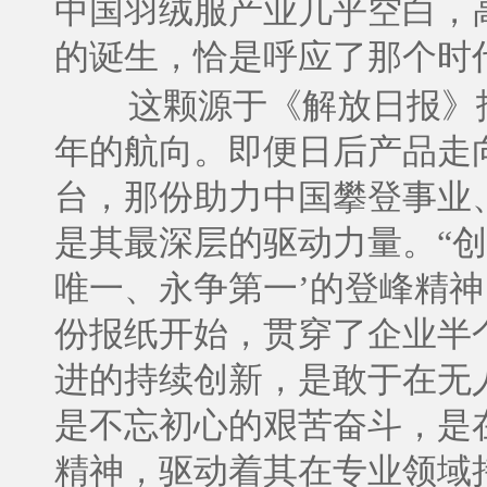
中国羽绒服产业几乎空白，
的诞生，恰是呼应了那个时
这颗源于《解放日报》
年的航向。即便日后产品走
台，那份助力中国攀登事业
是其最深层的驱动力量。“创
唯一、永争第一’的登峰精
份报纸开始，贯穿了企业半
进的持续创新，是敢于在无
是不忘初心的艰苦奋斗，是
精神，驱动着其在专业领域