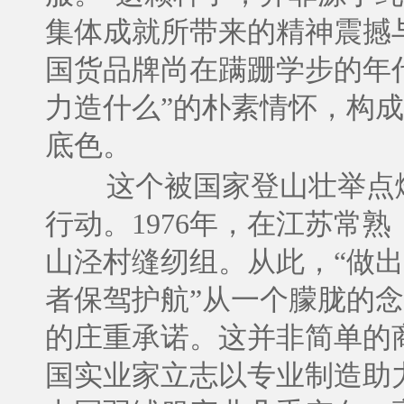
集体成就所带来的精神震撼
国货品牌尚在蹒跚学步的年
力造什么”的朴素情怀，构
底色。
这个被国家登山壮举点
行动。1976年，在江苏常
山泾村缝纫组。从此，“做
者保驾护航”从一个朦胧的
的庄重承诺。这并非简单的
国实业家立志以专业制造助