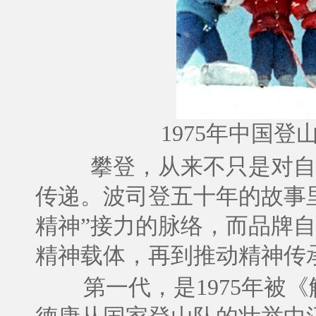
1975年中国
攀登，从来不只是对自
传递。波司登五十年的故事
精神”接力的脉络，而品牌
精神载体，再到推动精神传
第一代，是1975年被