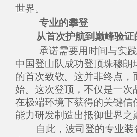
世界。
专业的攀登
从首次护航到巅峰验证
承诺需要用时间与实践
中国登山队成功登顶珠穆朗
的首次致敬。这并非终点，
始。这次登顶，不仅是一次
在极端环境下获得的关键信
能力研发制造出抵御世界之
自此，波司登的专业装