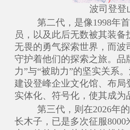
波司登登
第二代，是像1998
员，以及此后无数被其装备
无畏的勇气探索世界，而波
守护着他们的探索之旅。品
力”与“被助力”的坚实关系
建设登峰企业文化馆、布局
实体化、符号化，使其成为
第三代，则在2026
长木子，已是多次征服800