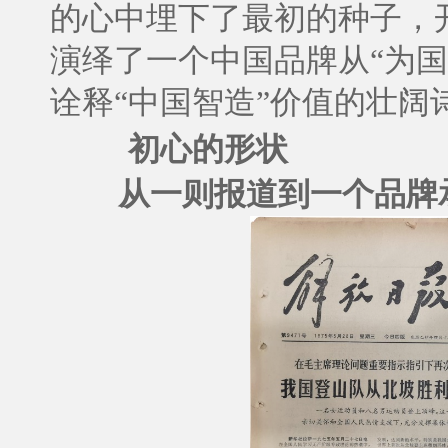
的心中埋下了最初的种子，
演绎了一个中国品牌从“为
诠释“中国智造”价值的壮阔
初心的形状
从一则报道到一个品牌