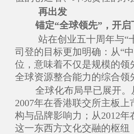
再出发
锚定“全球领先”，开
站在创业五十周年与“
司登的目标更加明确：从“中
位，意味着不仅是规模的领
全球资源整合能力的综合领
全球化布局早已展开。
2007年在香港联交所主板
构与品牌影响力；从2012
这一东西方文化交融的枢纽，