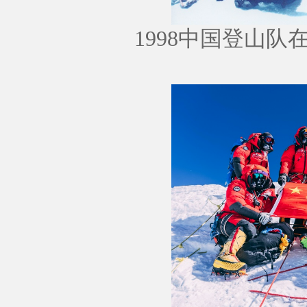
1998中国登山