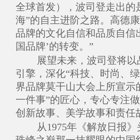
全球首发），波司登走出的是
海”的自主进阶之路。高德康
品牌的文化自信和品质自信出
国品牌’的转变。”
展望未来，波司登将以
引擎，深化“科技、时尚、绿
界品牌莫干山大会上所宣示
一件事”的匠心，专心专注
创新故事、美学故事和责任
从1975年《解放日报